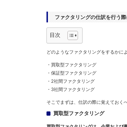
ファクタリングの仕訳を行う際
目次
どのようなファクタリングをするかに
・買取型ファクタリング
・保証型ファクタリング
・2社間ファクタリング
・3社間ファクタリング
そこでまずは、仕訳の際に覚えておく
買取型ファクタリング
買取型ファクタリングは、企業および