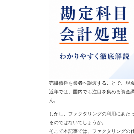
売掛債権を業者へ譲渡することで、現
近年では、国内でも注目を集める資金
ん。
しかし、ファクタリングの利用にあた
るのではないでしょうか。
そこで本記事では、ファクタリングの