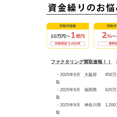
ファクタリング買取速報！！
・2025年9月 大阪府 950
取
・2025年9月 福岡県 620
取
・2025年9月 神奈川県 1,20
取