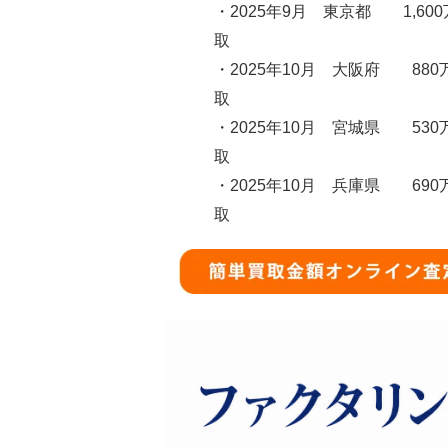
・2025年9月 東京都 1,60
取
・2025年10月 大阪府 880
取
・2025年10月 宮城県 530
取
・2025年10月 兵庫県 690
取