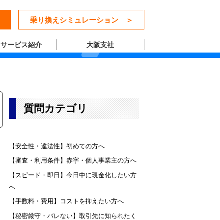
乗り換えシミュレーション ＞
サービス紹介
大阪支社
質問カテゴリ
【安全性・違法性】初めての方へ
【審査・利用条件】赤字・個人事業主の方へ
【スピード・即日】今日中に現金化したい方
へ
【手数料・費用】コストを抑えたい方へ
【秘密厳守・バレない】取引先に知られたく