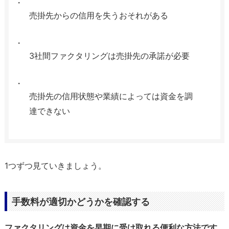
売掛先からの信用を失うおそれがある
3社間ファクタリングは売掛先の承諾が必要
売掛先の信用状態や業績によっては資金を調
達できない
1つずつ見ていきましょう。
手数料が適切かどうかを確認する
ファクタリングは資金を早期に受け取れる便利な方法です