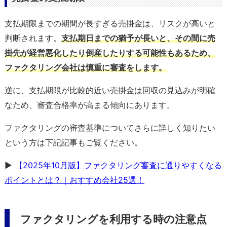
支払期限までの期間が長すぎる売掛金は、リスクが高いと
判断されます。
支払期日までの猶予が長いと、その間に売
掛先が経営悪化したり倒産したりする可能性もあるため、
ファクタリング会社は慎重に審査をします。
逆に、支払期限が比較的近い売掛金は回収の見込みが明確
なため、審査合格率が高まる傾向にあります。
ファクタリングの審査基準についてさらに詳しく知りたい
という方は下記記事もご覧ください。
▶
【2025年10月版】ファクタリング審査に通りやすくなる
ポイントとは？｜おすすめ会社25選！
ファクタリングを利用する時の注意点