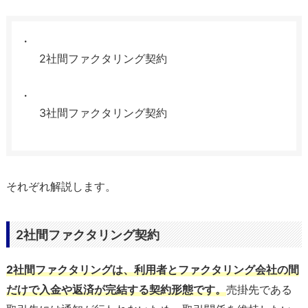
2社間ファクタリング契約
3社間ファクタリング契約
それぞれ解説します。
2社間ファクタリング契約
2社間ファクタリングは、利用者とファクタリング会社の間
だけで入金や返済が完結する契約形態です。
売掛先である