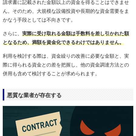
請求書に記載された金額以上の資金を得ることはできませ
ん。そのため、大規模な設備投資や長期的な資金需要をま
かなう手段としては不向きです。
さらに、
実際に受け取れる金額は手数料を差し引かれた額
となるため、満額を資金化できるわけではありません。
利用を検討する際は、資金繰りの改善に必要な金額と、実
際に得られる資金との差を把握し、他の資金調達方法との
併用も含めて検討することが求められます。
悪質な業者が存在する