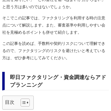
と思う方は多いのではないでしょうか。
そこでこの記事では、ファクタリングを利用する時の注意
点について解説します。また、審査基準や利用しやすい会
社を見極めるポイントも併せて紹介します。
この記事を読めば、手数料や契約リスクについて理解でき
るので、ファクタリングのリスクを避けたいと考えている
方は、ぜひ参考にしてみてください。
即日ファクタリング・資金調達ならアド
プランニング
目次