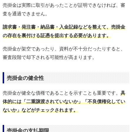
売掛金は実際に取引があったことが証明できなければ、審
査を通過できません。
請求書・発注書・納品書・入金記録などを整えて、売掛金
の存在を裏付ける証憑を提出する必要があります。
売掛金が架空であったり、資料が不十分だったりすると、
審査段階で却下される可能性が高まります。
売掛金の健全性
売掛金が健全な債権であることを示すことも重要です。
具
体的には「二重譲渡されていないか」「不良債権化してい
ないか」などがチェックされます。
売掛金の支払期限