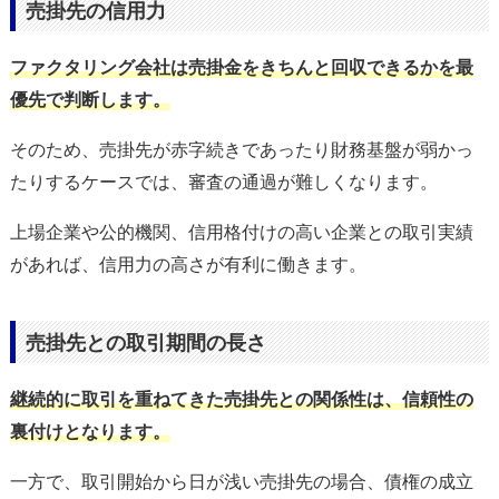
売掛先の信用力
ファクタリング会社は売掛金をきちんと回収できるかを最
優先で判断します。
そのため、売掛先が赤字続きであったり財務基盤が弱かっ
たりするケースでは、審査の通過が難しくなります。
上場企業や公的機関、信用格付けの高い企業との取引実績
があれば、信用力の高さが有利に働きます。
売掛先との取引期間の長さ
継続的に取引を重ねてきた売掛先との関係性は、信頼性の
裏付けとなります。
一方で、取引開始から日が浅い売掛先の場合、債権の成立