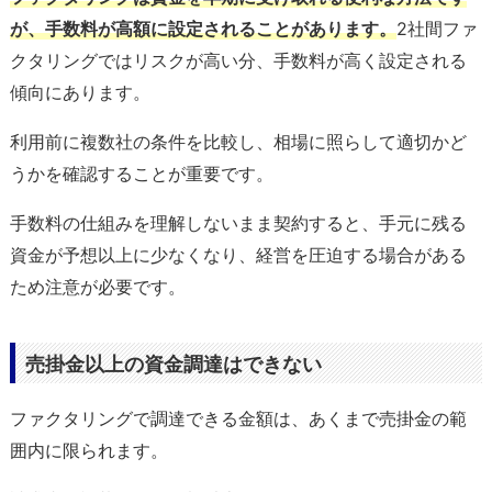
が、手数料が高額に設定されることがあります。
2社間ファ
クタリングではリスクが高い分、手数料が高く設定される
傾向にあります。
利用前に複数社の条件を比較し、相場に照らして適切かど
うかを確認することが重要です。
手数料の仕組みを理解しないまま契約すると、手元に残る
資金が予想以上に少なくなり、経営を圧迫する場合がある
ため注意が必要です。
売掛金以上の資金調達はできない
ファクタリングで調達できる金額は、あくまで売掛金の範
囲内に限られます。