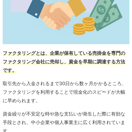
ファクタリングとは、企業が保有している売掛金を専門の
ファクタリング会社に売却し、資金を早期に調達する方法
です。
取引先から入金されるまで30日から数ヶ月かかるところ、
ファクタリングを利用することで現金化のスピードが大幅
に早められます。
資金繰りが不安定な時や急な支払いが発生した際に有効な
手段とされ、中小企業や個人事業主に広く利用されていま
す。