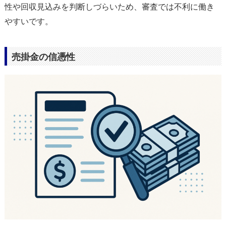
性や回収見込みを判断しづらいため、審査では不利に働き
やすいです。
売掛金の信憑性