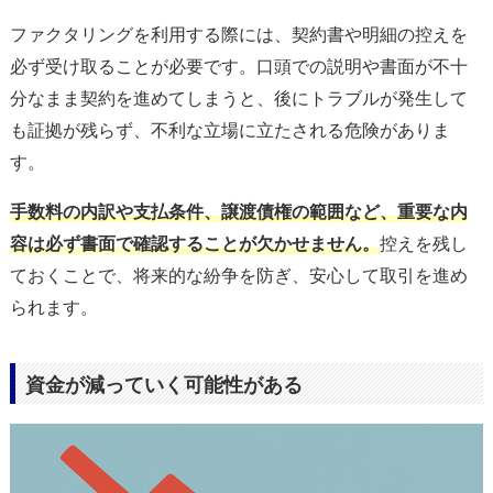
ファクタリングを利用する際には、契約書や明細の控えを
必ず受け取ることが必要です。口頭での説明や書面が不十
分なまま契約を進めてしまうと、後にトラブルが発生して
も証拠が残らず、不利な立場に立たされる危険がありま
す。
手数料の内訳や支払条件、譲渡債権の範囲など、重要な内
容は必ず書面で確認することが欠かせません。
控えを残し
ておくことで、将来的な紛争を防ぎ、安心して取引を進め
られます。
資金が減っていく可能性がある