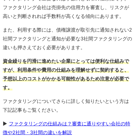
ファクタリング会社は売掛先の信用力を審査し、リスクが
高いと判断されれば手数料が高くなる傾向にあります。
また、利用する際には、債権譲渡が取引先に通知されない2
社間ファクタリングと通知が必要な3社間ファクタリングの
違いも押さえておく必要があります。
資金繰りを円滑に進めたい企業にとっては便利な仕組みで
すが、利用条件や費用の仕組みを理解せずに契約すると、
予想以上のコストがかかる可能性があるため注意が必要で
す。
ファクタリングについてさらに詳しく知りたいという方は
下記記事もご覧ください。
▶
ファクタリングの仕組みは？審査に通りやすい会社の特
徴や2社間・3社間の違いを解説