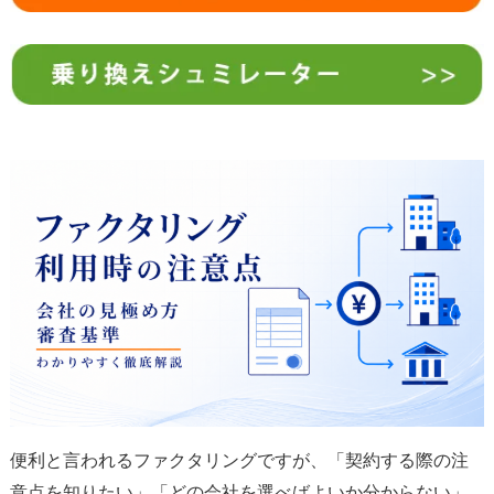
便利と言われるファクタリングですが、「契約する際の注
意点を知りたい」「どの会社を選べばよいか分からない」