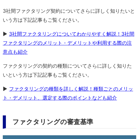
3社間ファクタリング契約についてさらに詳しく知りたいと
いう方は下記記事もご覧ください。
▶
3社間ファクタリングについてわかりやすく解説！3社間
ファクタリングのメリット・デメリットや利用する際の注
意点も紹介
ファクタリングの契約の種類についてさらに詳しく知りた
いという方は下記記事もご覧ください。
▶
ファクタリングの種類を詳しく解説！種類ごとのメリッ
ト・デメリット、選定する際のポイントなども紹介
ファクタリングの審査基準