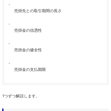
売掛先との取引期間の長さ
売掛金の信憑性
売掛金の健全性
売掛金の支払期限
1つずつ解説します。