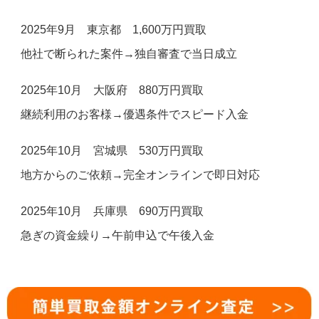
2025年9月 東京都 1,600万円買取
他社で断られた案件→独自審査で当日成立
2025年10月 大阪府 880万円買取
継続利用のお客様→優遇条件でスピード入金
2025年10月 宮城県 530万円買取
地方からのご依頼→完全オンラインで即日対応
2025年10月 兵庫県 690万円買取
急ぎの資金繰り→午前申込で午後入金