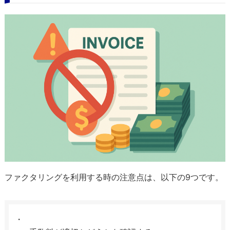
ファクタリングを利用する時の注意点は、以下の9つです。