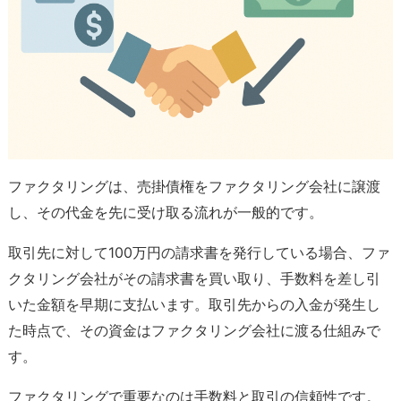
ファクタリングは、売掛債権をファクタリング会社に譲渡
し、その代金を先に受け取る流れが一般的です。
取引先に対して100万円の請求書を発行している場合、ファ
クタリング会社がその請求書を買い取り、手数料を差し引
いた金額を早期に支払います。取引先からの入金が発生し
た時点で、その資金はファクタリング会社に渡る仕組みで
す。
ファクタリングで重要なのは手数料と取引の信頼性です。