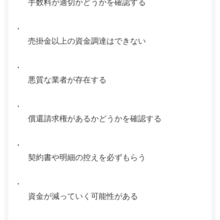
手数料が適切かどうかを確認する
売掛金以上の資金調達はできない
悪質な業者が存在する
償還請求権があるかどうかを確認する
契約書や明細の控えを必ずもらう
資金が減っていく可能性がある