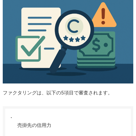
ファクタリングは、以下の5項目で審査されます。
売掛先の信用力