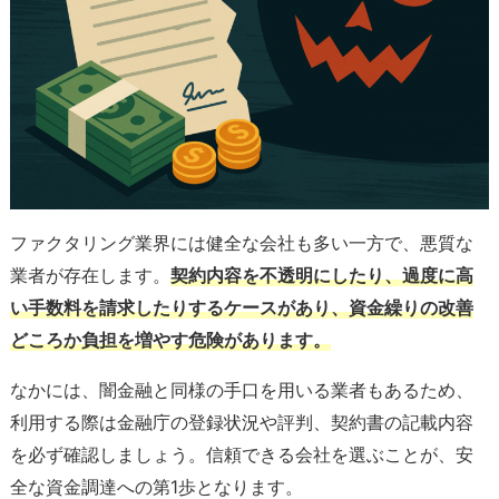
ファクタリング業界には健全な会社も多い一方で、悪質な
業者が存在します。
契約内容を不透明にしたり、過度に高
い手数料を請求したりするケースがあり、資金繰りの改善
どころか負担を増やす危険があります。
なかには、闇金融と同様の手口を用いる業者もあるため、
利用する際は金融庁の登録状況や評判、契約書の記載内容
を必ず確認しましょう。信頼できる会社を選ぶことが、安
全な資金調達への第1歩となります。