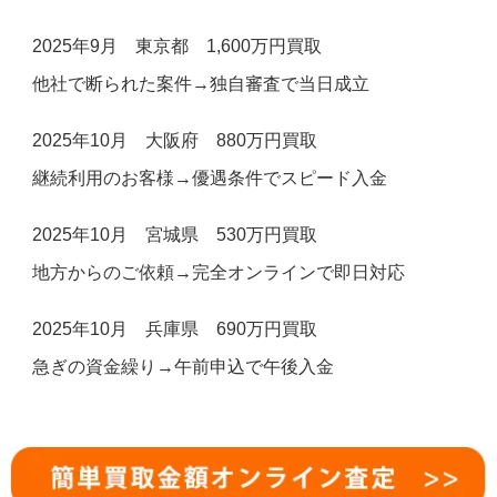
2025年9月 東京都 1,600万円買取
他社で断られた案件→独自審査で当日成立
2025年10月 大阪府 880万円買取
継続利用のお客様→優遇条件でスピード入金
2025年10月 宮城県 530万円買取
地方からのご依頼→完全オンラインで即日対応
2025年10月 兵庫県 690万円買取
急ぎの資金繰り→午前申込で午後入金