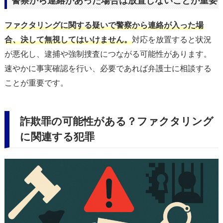
警察から連絡があった場合は放置しないことが重要
ファクタリングに関する疑いで警察から連絡が入った場
合、決して無視してはいけません。
対応を放置すると状況
が悪化し、逮捕や強制捜査につながる可能性があります。
速やかに事実確認を行い、必要であれば弁護士に相談する
ことが重要です。
詐欺罪の可能性がある？ファクタリング
に関連する犯罪