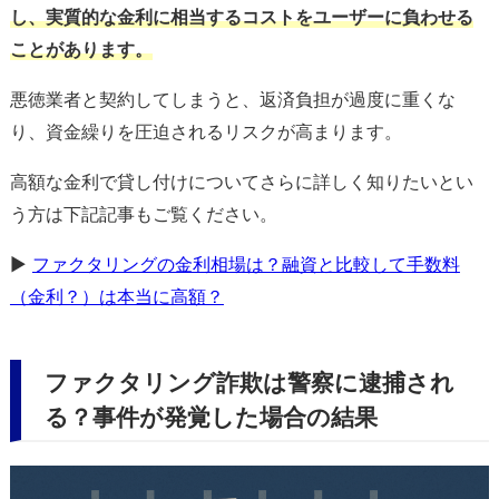
し、実質的な金利に相当するコストをユーザーに負わせる
ことがあります。
悪徳業者と契約してしまうと、返済負担が過度に重くな
り、資金繰りを圧迫されるリスクが高まります。
高額な金利で貸し付けについてさらに詳しく知りたいとい
う方は下記記事もご覧ください。
▶
ファクタリングの金利相場は？融資と比較して手数料
（金利？）は本当に高額？
ファクタリング詐欺は警察に逮捕され
る？事件が発覚した場合の結果