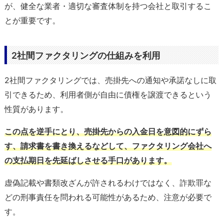
が、健全な業者・適切な審査体制を持つ会社と取引するこ
とが重要です。
2社間ファクタリングの仕組みを利用
2社間ファクタリングでは、売掛先への通知や承諾なしに取
引できるため、利用者側が自由に債権を譲渡できるという
性質があります。
この点を逆手にとり、売掛先からの入金日を意図的にずら
す、請求書を書き換えるなどして、ファクタリング会社へ
の支払期日を先延ばしさせる手口があります。
虚偽記載や書類改ざんが許されるわけではなく、詐欺罪な
どの刑事責任を問われる可能性があるため、注意が必要で
す。