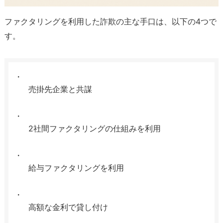
ファクタリングを利用した詐欺の主な手口は、以下の4つで
す。
売掛先企業と共謀
2社間ファクタリングの仕組みを利用
給与ファクタリングを利用
高額な金利で貸し付け