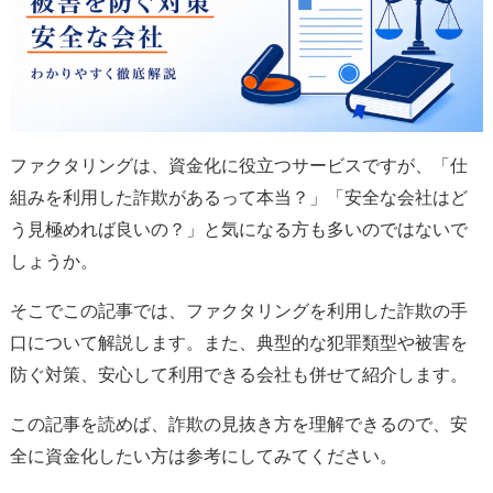
ファクタリングは、資金化に役立つサービスですが、「仕
組みを利用した詐欺があるって本当？」「安全な会社はど
う見極めれば良いの？」と気になる方も多いのではないで
しょうか。
そこでこの記事では、ファクタリングを利用した詐欺の手
口について解説します。また、典型的な犯罪類型や被害を
防ぐ対策、安心して利用できる会社も併せて紹介します。
この記事を読めば、詐欺の見抜き方を理解できるので、安
全に資金化したい方は参考にしてみてください。