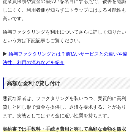
従業員保護や賃金の前払いを名目にする点で、被害を認識
しにくく、利用者側が知らずにトラップにはまる可能性も
高いです。
給与ファクタリングを利用についてさらに詳しく知りたい
という方は下記記事もご覧ください。
▶
給与ファクタリングとは？前払いサービスとの違いや違
法性、利用の流れなどを紹介
高額な金利で貸し付け
悪質な業者は、ファクタリングを装いつつ、実質的に高利
貸しと同じ形で資金を提供し、返済を要求することがあり
ます。実態としてはヤミ金に近い性質を持ちます。
契約書では手数料・手続き費用と称して高額な金額を徴収