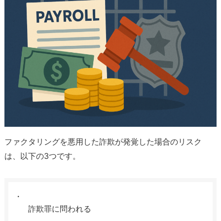
ファクタリングを悪用した詐欺が発覚した場合のリスク
は、以下の3つです。
詐欺罪に問われる