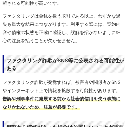
断される可能性が高いです。
ファクタリングは金銭を扱う取引である以上、わずかな過
失も重大な結果につながります。利用する際には、契約内
容や債権の状態を正確に確認し、誤解を招かないように細
心の注意を払うことが欠かせません。
ファクタリング詐欺がSNS等に公表される可能性が
ある
ファクタリング詐欺が発覚すれば、被害者や関係者がSNS
やインターネット上で情報を拡散する可能性があります。
告訴や刑事事件に発展する前から社会的信用を失う事態に
なりかねないため、注意が必要です。