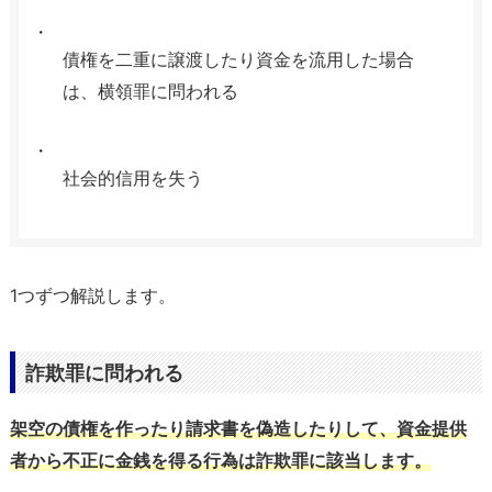
債権を二重に譲渡したり資金を流用した場合
は、横領罪に問われる
社会的信用を失う
1つずつ解説します。
詐欺罪に問われる
架空の債権を作ったり請求書を偽造したりして、資金提供
者から不正に金銭を得る行為は詐欺罪に該当します。