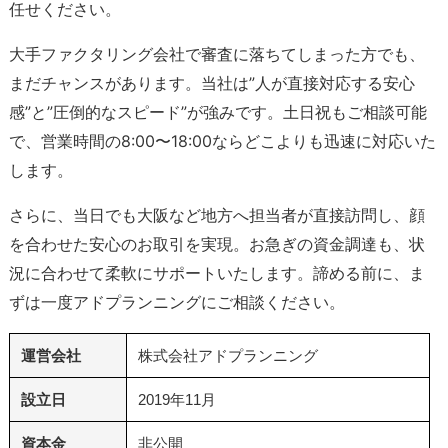
任せください。
大手ファクタリング会社で審査に落ちてしまった方でも、
まだチャンスがあります。当社は”人が直接対応する安心
感”と”圧倒的なスピード”が強みです。土日祝もご相談可能
で、営業時間の8:00〜18:00ならどこよりも迅速に対応いた
します。
さらに、当日でも大阪など地方へ担当者が直接訪問し、顔
を合わせた安心のお取引を実現。お急ぎの資金調達も、状
況に合わせて柔軟にサポートいたします。諦める前に、ま
ずは一度アドプランニングにご相談ください。
運営会社
株式会社アドプランニング
設立日
2019年11月
資本金
非公開