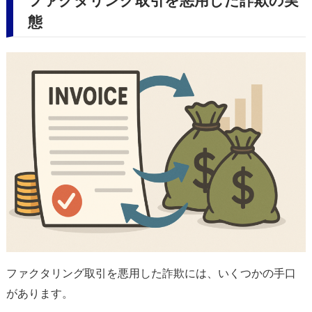
ファクタリング取引を悪用した詐欺の実
態
ファクタリング取引を悪用した詐欺には、いくつかの手口
があります。