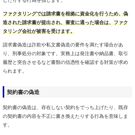
したりする行為を指します。
ファクタリングでは請求書を根拠に資金化を行うため、偽
造された請求書が提出され、審査に通った場合は、ファク
タリング会社が被害を受けます。
請求書偽造は詐欺や私文書偽造の要件を満たす場合があ
り、刑事処分の対象です。実務上は発注書や納品書、取引
履歴と突合させるなど書類の信憑性を確認する対策が求め
られます。
契約書の偽造
契約書の偽造は、存在しない契約をでっち上げたり、既存
の契約書の内容を不正に書き換えたりする行為を意味しま
す。