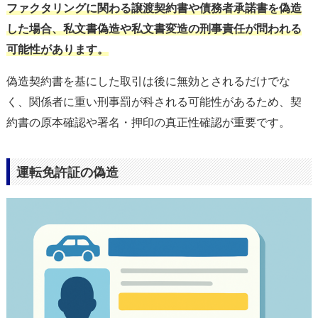
ファクタリングに関わる譲渡契約書や債務者承諾書を偽造
した場合、私文書偽造や私文書変造の刑事責任が問われる
可能性があります。
偽造契約書を基にした取引は後に無効とされるだけでな
く、関係者に重い刑事罰が科される可能性があるため、契
約書の原本確認や署名・押印の真正性確認が重要です。
運転免許証の偽造