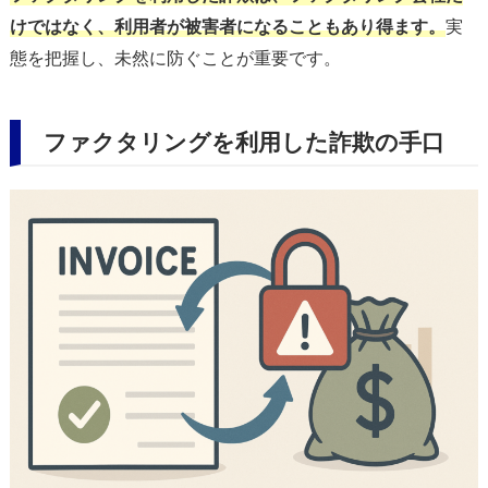
けではなく、利用者が被害者になることもあり得ます。
実
態を把握し、未然に防ぐことが重要です。
ファクタリングを利用した詐欺の手口