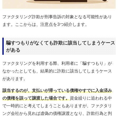
ファクタリング詐欺が刑事告訴の対象となる可能性があり
ます。ここからは、注意点を3つ紹介します。
騙すつもりがなくても詐欺に該当してしまうケース
がある
ファクタリングを利用する際、利用者に「騙すつもり」が
なかったとしても、結果的に詐欺に該当してしまうケース
があります。
該当するのが、支払いが滞っている債権やすでに入金済み
の債権を誤って譲渡した場合です。
資金繰りに追われる中
で一時的にと考えてしまうこともありますが、ファクタリ
ング会社から見れば虚偽の債権譲渡となり、詐欺行為と判