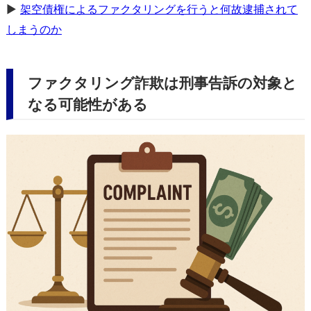
▶
架空債権によるファクタリングを行うと何故逮捕されて
しまうのか
ファクタリング詐欺は刑事告訴の対象と
なる可能性がある