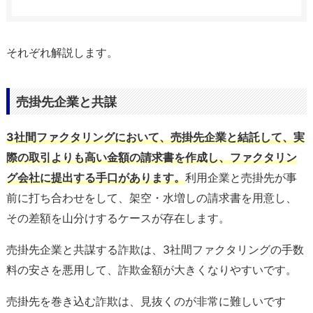
それぞれ解説します。
売掛先企業と共謀
3社間ファクタリングにおいて、売掛先企業と結託して、実
際の取引よりも高い金額の請求書を作成し、ファクタリン
グ会社に提出する手口があります。
利用企業と売掛先が事
前に打ち合わせをして、架空・水増しの請求書を用意し、
その差額を山分けするケースが存在します。
売掛先企業と共謀する詐欺は、3社間ファクタリングの手数
料の安さを悪用して、詐欺金額が大きくなりやすいです。
売掛先を巻き込む詐欺は、見抜くのが非常に難しいです