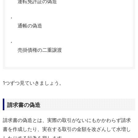
運転免許証の偽造
通帳の偽造
売掛債権の二重譲渡
1つずつ見ていきましょう。
請求書の偽造
請求書の偽造とは、実際の取引がないにもかかわらず請求
書を作成したり、実在する取引の金額を改ざんして水増し