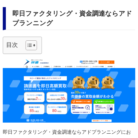
即日ファクタリング・資金調達ならアド
プランニング
目次
即日ファクタリング・資金調達ならアドプランニングにお