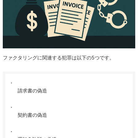
ファクタリングに関連する犯罪は以下の5つです。
請求書の偽造
契約書の偽造