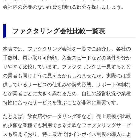
会社内の必要のない経費を削れる部分を探しましょう。
ファクタリング会社比較一覧表
本表では、ファクタリング会社を一覧でご紹介し、各社の
手数料、買い取り可能額、入金スピードなどの条件を分か
りやすく比較しています。ファクタリングは一見するとど
の業者も同じように見えるかもしれませんが、実際には提
供しているサービスの仕組みや契約形態、サポート体制な
どが業者ごとに大きく異なるため、自社の経営状況や業種
特性に合ったサービスを選ぶことが非常に重要です。
たとえば、飲食店やケータリング業など、売上規模が比較
的少額な業種でも利用できる柔軟なファクタリングサービ
スも増えており、特に最近ではインボイス制度の導入によ