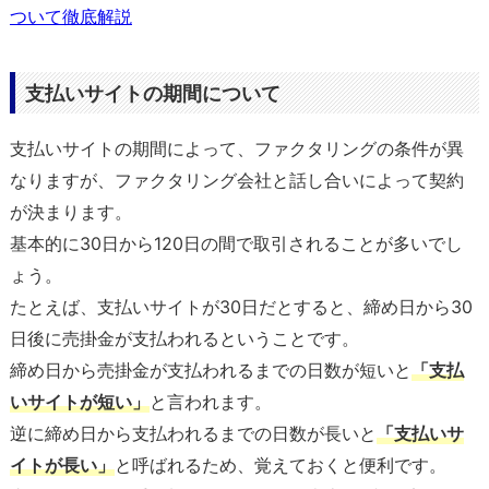
ついて徹底解説
支払いサイトの期間について
支払いサイトの期間によって、ファクタリングの条件が異
なりますが、ファクタリング会社と話し合いによって契約
が決まります。
基本的に30日から120日の間で取引されることが多いでし
ょう。
たとえば、支払いサイトが30日だとすると、締め日から30
日後に売掛金が支払われるということです。
締め日から売掛金が支払われるまでの日数が短いと
「支払
いサイトが短い」
と言われます。
逆に締め日から支払われるまでの日数が長いと
「支払いサ
イトが長い」
と呼ばれるため、覚えておくと便利です。