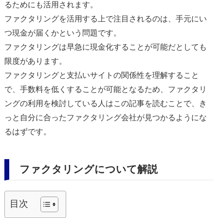
るためにも活用されます。
ファクタリングを活用する上で注目されるのは、手元にい
つ現金が届くかという問題です。
ファクタリングは早急に現金化することが可能だとしても
限度があります。
ファクタリングと支払いサイトの関係性を理解すること
で、手数料を低くすることが可能となるため、ファクタリ
ングの利用を検討している人はこの記事を読むことで、き
っと自分に合ったファクタリング会社が見つかるようにな
るはずです。
ファクタリングについて解説
目次