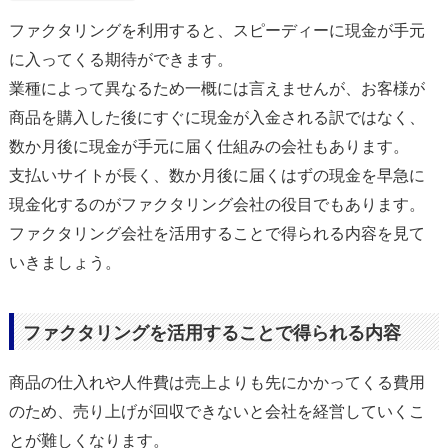
ファクタリングを利用すると、スピーディーに現金が手元
に入ってくる期待ができます。
業種によって異なるため一概には言えませんが、お客様が
商品を購入した後にすぐに現金が入金される訳ではなく、
数か月後に現金が手元に届く仕組みの会社もあります。
支払いサイトが長く、数か月後に届くはずの現金を早急に
現金化するのがファクタリング会社の役目でもあります。
ファクタリング会社を活用することで得られる内容を見て
いきましょう。
ファクタリングを活用することで得られる内容
商品の仕入れや人件費は売上よりも先にかかってくる費用
のため、売り上げが回収できないと会社を経営していくこ
とが難しくなります。