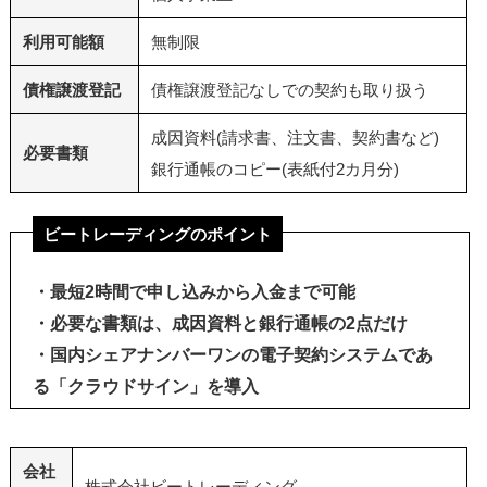
利用可能額
無制限
債権譲渡登記
債権譲渡登記なしでの契約も取り扱う
成因資料(請求書、注文書、契約書など)
必要書類
銀行通帳のコピー(表紙付2カ月分)
ビートレーディングのポイント
・最短2時間で申し込みから入金まで可能
・必要な書類は、成因資料と銀行通帳の2点だけ
・国内シェアナンバーワンの電子契約システムであ
る「クラウドサイン」を導入
会社
株式会社ビートレーディング