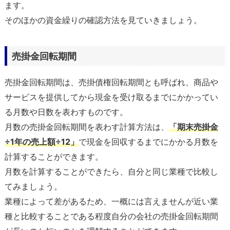
ます。
そのほかの資金繰りの確認方法を見ていきましょう。
売掛金回転期間
売掛金回転期間は、売掛債権回転期間とも呼ばれ、商品や
サービスを提供してから現金を受け取るまでにかかってい
る月数や日数を表わすものです。
月数の売掛金回転期間を表わす計算方法は、
「期末売掛金
÷1年の売上額÷12」
で現金を回収するまでにかかる月数を
計算することができます。
月数を計算することができたら、自分と同じ業種で比較し
てみましょう。
業種によって差があるため、一概には言えませんが近い業
種と比較することである程度自分の会社の売掛金回転期間