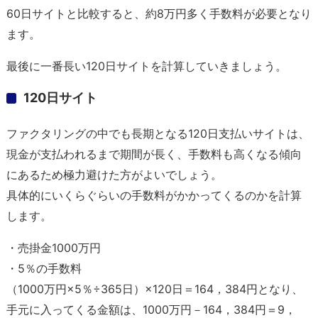
60日サイトと比較すると、約8万円多く手数料が必要となり
ます。
最後に一番長い120日サイトを計算していきましょう。
120日サイト
ファクタリングの中でも長期となる120日支払いサイトは、
現金が支払われるまで期間が長く、手数料も高くなる傾向
にあるため極力避けた方がよいでしょう。
具体的にいくらぐらいの手数料がかかってくるのかを計算
します。
・売掛金1000万円
・5％の手数料
（1000万円×5％÷365日）×120日＝164，384円となり、
手元に入ってくる金額は、1000万円－164，384円＝9，