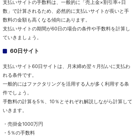
支払いサイトの手数料は、一般的に「売上金×割引率÷日
数」で計算されるため、必然的に支払いサイトが長いと手
数料の金額も高くなる傾向にあります。
支払いサイトの期間が60日の場合の条件や手数料を計算し
ていきましょう。
60日サイト
支払いサイト60日サイトは、月末締め翌々月払いに支払わ
れる条件です。
一般的にはファクタリングを活用する人が多く利用する条
件でしょう。
手数料の計算を5％、10％とそれぞれ解説しながら計算して
いきます。
・売掛金1000万円
・5％の手数料