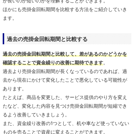
が長いのか短いのかを理解することができます。
ほかにも売掛金回転期間を比較する方法をご紹介していき
ます。
過去の売掛金回転期間と比較する
過去の売掛金回転期間と比較して、差があるのかどうかを
確認することで資金繰りの改善に期待できます
。
過去より売掛金回転期間が長くなっているのであれば、過
去から現在にかけて変化したことで悪化している可能性が
あります。
たとえば、商品を変更した、サービス提供のやり方を変え
たなど、変化した内容を見つけ売掛金回転期間が短縮でき
るよう改善していきましょう。
また、資金繰り改善の1つとして、机や車など使っていない
ものを売ることで資産に変えることができます。