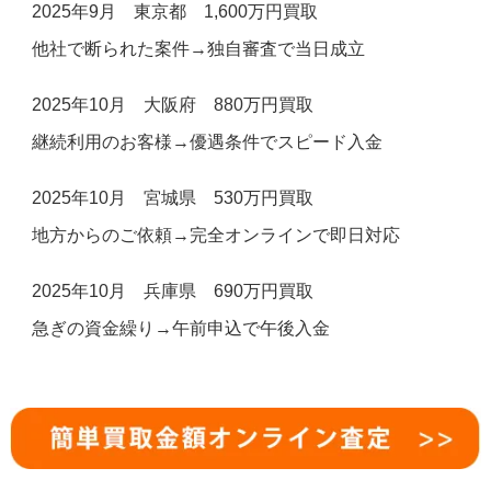
2025年9月 東京都 1,600万円買取
他社で断られた案件→独自審査で当日成立
2025年10月 大阪府 880万円買取
継続利用のお客様→優遇条件でスピード入金
2025年10月 宮城県 530万円買取
地方からのご依頼→完全オンラインで即日対応
2025年10月 兵庫県 690万円買取
急ぎの資金繰り→午前申込で午後入金