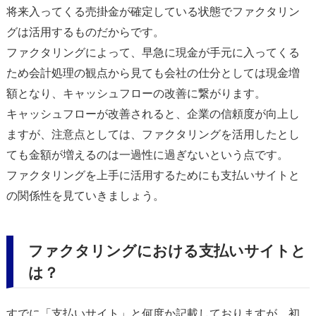
将来入ってくる売掛金が確定している状態でファクタリン
グは活用するものだからです。
ファクタリングによって、早急に現金が手元に入ってくる
ため会計処理の観点から見ても会社の仕分としては現金増
額となり、キャッシュフローの改善に繋がります。
キャッシュフローが改善されると、企業の信頼度が向上し
ますが、注意点としては、ファクタリングを活用したとし
ても金額が増えるのは一過性に過ぎないという点です。
ファクタリングを上手に活用するためにも支払いサイトと
の関係性を見ていきましょう。
ファクタリングにおける支払いサイトと
は？
すでに「支払いサイト」と何度か記載しておりますが、初