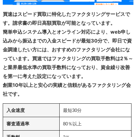
買速はスピード買取に特化したファクタリングサービスで
す。請求書の即日高額買取が可能となっています。
簡単申込システム導入とオンライン対応により、web申し
込みから振込までの入金スピードが最短30分で、即日で資
金調達したい方には、おすすめのファクタリング会社にな
っています。買速ではファクタリングの買取手数料は2％～
と業界最低水準の買取手数料になっており、資金繰り改善
を第一に考えた設定になっています。
創業10年以上と安心の実績と信頼があるファクタリング会
社です。
入金速度
最短30分
審査通過率
80％以上