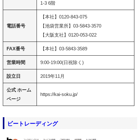
1-3 6階
【本社】0120-843-075
電話番号
【池袋営業所】03-5843-3570
【大阪支社】0120-053-022
FAX番号
【本社】03-5843-3589
営業時間
9:00-19:00(日祝除く)
設立日
2019年11月
公式 ホーム
https://kai-soku.jp/
ページ
ビートレーディング