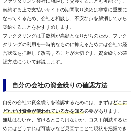
ファクタリング会社に相談して交渉することも可能です。
契約する上で支払いサイトの期間取り決めは非常に重要に
なってくるため、会社と相談し、不安な点を解消してから
契約することをおすすめします。
ファクタリングは手数料が高額となりがちのため、ファク
タリングの利用を一時的なものに抑えるためには会社の経
営状況を把握して改善することが大切です。資金繰りの確
認方法について解説します。
自分の会社の資金繰りの確認方法
自分の会社の資金繰りを確認するためには、まずは
どこに
どれだけ資金が使われているかを知る
必要があります。
無駄はないか、省けるところはないか、コスト削減するた
めにはどうすれば可能かなど見直すことで現状を把握でき