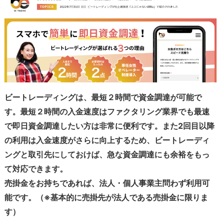
ビートレーディングは、最短２時間で資金調達が可能で
す。最短２時間の入金速度はファクタリング業界でも最速
で即日資金調達したい方は非常に便利です。また2回目以降
の利用は入金速度がさらに向上するため、ビートレーディ
ングと取引先にしておけば、急な資金調達にも余裕をもっ
て対応できます。
売掛金をお持ちであれば、法人・個人事業主問わず利用可
能です。（※基本的に売掛先が法人である売掛金に限りま
す）