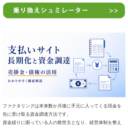
ファクタリングは本来数か月後に手元に入ってくる現金を
先に受け取る資金調達方法です。
資金繰りに困っている人の救世主となり、経営体制を整え