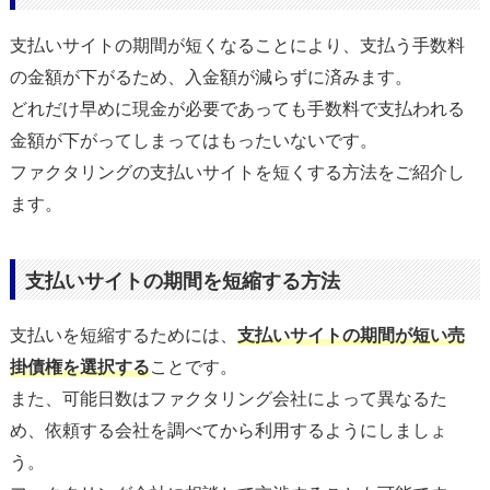
支払いサイトの期間が短くなることにより、支払う手数料
の金額が下がるため、入金額が減らずに済みます。
どれだけ早めに現金が必要であっても手数料で支払われる
金額が下がってしまってはもったいないです。
ファクタリングの支払いサイトを短くする方法をご紹介し
ます。
支払いサイトの期間を短縮する方法
支払いを短縮するためには、
支払いサイトの期間が短い売
掛債権を選択する
ことです。
また、可能日数はファクタリング会社によって異なるた
め、依頼する会社を調べてから利用するようにしましょ
う。