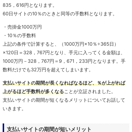
835，616円となります。
60日サイトの10％のときと同等の手数料となります。
・売掛金1000万円
・10％の手数料
上記の条件で計算すると、（1000万円×10％÷365日）
×120日＝328，767円となり、手元に入ってくる金額は、
1000万円－328，767円＝9，671，233円となります。手
数料だけでも32万円を超えてしまいます。
支払いサイトの期間が長くなればなるほど、％が上がれば
上がるほど手数料が多くなる
ことが立証されました。
支払いサイトの期間が短くなるメリットについてお話して
いきます。
支払いサイトの期間が短いメリット