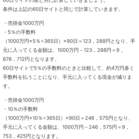
条件は上記の60日サイトと同じで計算していきます。
・売掛金1000万円
・5％の手数料
（1000万円×5％÷365日）×90日＝123，288円となり、手
元に入ってくる金額は、1000万円－123，288円＝9，
876，712円となります。
60日サイトで5％の手数料のときと比較して、約4万円多く
手数料を払うことになり、手元に入ってくる現金が減りま
す。
・売掛金1000万円
・10％の手数料
（1000万円×10％÷365日）×90日＝246，575円となり、
手元に入ってくる金額は、1000万円－246，575円＝9，
753，425円となります。