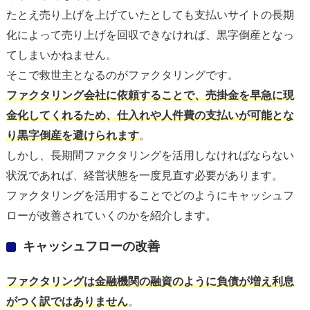
たとえ売り上げを上げていたとしても支払いサイトの長期
化によって売り上げを回収できなければ、黒字倒産となっ
てしまいかねません。
そこで救世主となるのがファクタリングです。
ファクタリング会社に依頼することで、売掛金を早急に現
金化してくれるため、仕入れや人件費の支払いが可能とな
り黒字倒産を避けられます
。
しかし、長期間ファクタリングを活用しなければならない
状況であれば、経営状態を一度見直す必要があります。
ファクタリングを活用することでどのようにキャッシュフ
ローが改善されていくのかを紹介します。
キャッシュフローの改善
ファクタリングは金融機関の融資のように負債が増え利息
がつく訳ではありません
。