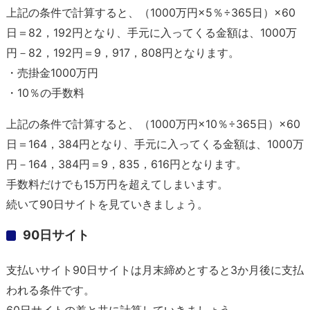
上記の条件で計算すると、（1000万円×5％÷365日）×60
日＝82，192円となり、手元に入ってくる金額は、1000万
円－82，192円＝9，917，808円となります。
・売掛金1000万円
・10％の手数料
上記の条件で計算すると、（1000万円×10％÷365日）×60
日＝164，384円となり、手元に入ってくる金額は、1000万
円－164，384円＝9，835，616円となります。
手数料だけでも15万円を超えてしまいます。
続いて90日サイトを見ていきましょう。
90日サイト
支払いサイト90日サイトは月末締めとすると3か月後に支払
われる条件です。
60日サイトの差と共に計算していきましょう。