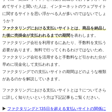
めてサイトと聞いた人は、インターネットのウェブサイト
に関するサイトを思い浮かべる人が多いのではないでしょ
うか？
ファクタリングにおける支払いサイトとは、商品を納品し
た後に売掛金が支払われるまでの期間
を表わします。
ファクタリング会社を利用するにあたり、手数料を支払う
必要があります。無料で行ってくれるわけではないため、
ファクタリング会社を活用すると手数料など引かれた分が
早めに現金化して支払われます。
ファクタリングでの支払いサイトの期間はどのような種類
があるのかを解説していきます。
ファクタリングにおける支払いサイトとは？についてさら
に詳しく知りたいという方は下記記事もご覧ください。
▶
ファクタリングと135日を超える支払いサイトの関係に