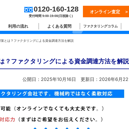
0120-160-128
オンライン査定 ＞
ム
受付時間 9:00-19:00(日祝除く)
利用の流れ
よくある質問
ファクタリングコラム
対策とは？ファクタリングによる資金調達方法を解説
は？ファクタリングによる資金調達方法を解説
公開日：2025年10月16日
更新日：2026年6月2