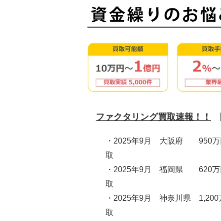
ファクタリング買取速報！！
・2025年9月 大阪府 950
取
・2025年9月 福岡県 620
取
・2025年9月 神奈川県 1,20
取