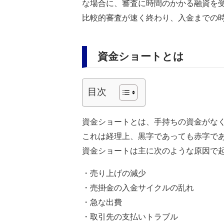
な場合に、審査に時間のかかる融資を
比較的審査が速く終わり、入金までの
資金ショートとは
目次
資金ショートとは、手持ちの資金がな
これは経理上、黒字であっても赤字で
資金ショートは主に次のような原因で
・売り上げの減少
・売掛金の入金サイクルの乱れ
・急な出費
・取引先の支払いトラブル