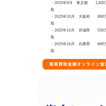
・2025年9月 東京都 1,60
取
・2025年10月 大阪府 880
取
・2025年10月 宮城県 530
取
・2025年10月 兵庫県 690
取