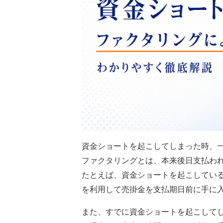
資金ショートを起こしてしまった時、
ファクタリングとは、本来後日支払わ
たとえば、資金ショートを起こしてい
を利用して売掛金を支払期日前に手に
また、すでに資金ショートを起こして