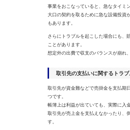
事業をおこなっていると、急なタイミ
大口の契約を取るために急な設備投資
もあります。
さらにトラブルを起こした場合にも、
ことがあります。
想定外の出費で収支のバランスが崩れ
取引先の支払いに関するトラブ
取引先が資金難などで売掛金を支払期
つです。
帳簿上は利益が出ていても、実際に入
取引先が売上金を支払えなかったり、
す。