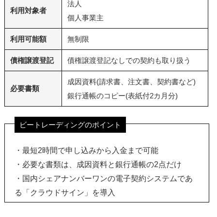
法人
利用対象者
個人事業主
利用可能額
無制限
債権譲渡登記
債権譲渡登記なしでの契約も取り扱う
成因資料(請求書、注文書、契約書など)
必要書類
銀行通帳のコピー(表紙付2カ月分)
ビートレーディングのポイント
・最短2時間で申し込みから入金まで可能
・必要な書類は、成因資料と銀行通帳の2点だけ
・国内シェアナンバーワンの電子契約システムであ
る「クラウドサイン」を導入