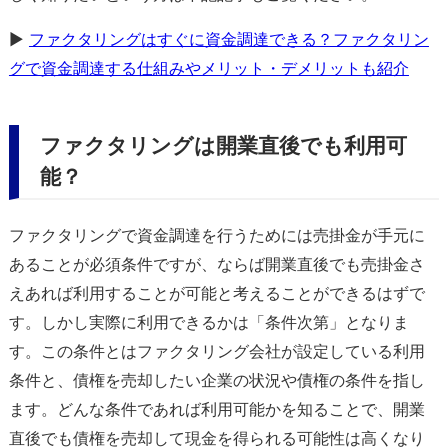
▶
ファクタリングはすぐに資金調達できる？ファクタリン
グで資金調達する仕組みやメリット・デメリットも紹介
ファクタリングは開業直後でも利用可
能？
ファクタリングで資金調達を行うためには売掛金が手元に
あることが必須条件ですが、ならば開業直後でも売掛金さ
えあれば利用することが可能と考えることができるはずで
す。しかし実際に利用できるかは「条件次第」となりま
す。この条件とはファクタリング会社が設定している利用
条件と、債権を売却したい企業の状況や債権の条件を指し
ます。どんな条件であれば利用可能かを知ることで、開業
直後でも債権を売却して現金を得られる可能性は高くなり