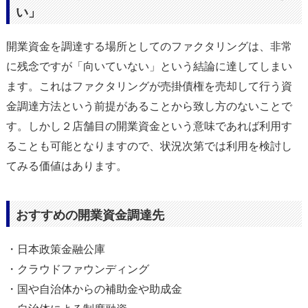
い」
開業資金を調達する場所としてのファクタリングは、非常
に残念ですが「向いていない」という結論に達してしまい
ます。これはファクタリングが売掛債権を売却して行う資
金調達方法という前提があることから致し方のないことで
す。しかし２店舗目の開業資金という意味であれば利用す
ることも可能となりますので、状況次第では利用を検討し
てみる価値はあります。
おすすめの開業資金調達先
・日本政策金融公庫
・クラウドファウンディング
・国や自治体からの補助金や助成金