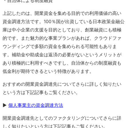
・自治体による制度融資
上記したのは、開業資金を集める目的での利用価値の高い
資金調達方法です。100％国が出資している日本政策金融公
庫は中小企業の支援を目的としており、創業融資にも積極
的です。また魅力的な事業プランがあれば、クラウドファ
ウンディングで多額の資金を集められる可能性もありま
す。補助金や助成金は返済の必要がないというメリットが
あり積極的に利用すべきですし、自治体からの制度融資も
低金利が期待できるという特徴があります。
おすすめの開業資金調達先についてさらに詳しく知りたい
という方は下記記事もご覧ください。
▶
個人事業主の資金調達方法
開業資金調達先としてのファクタリングについてさらに詳
しく知りたいという方は下記記事もご覧ください。