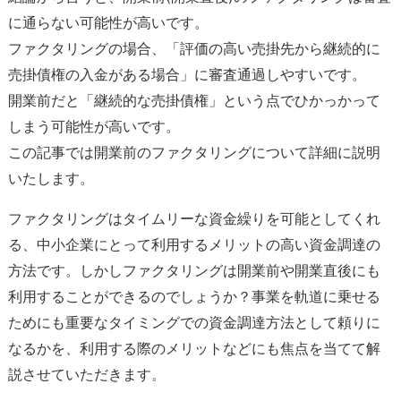
に通らない可能性が高いです。
ファクタリングの場合、「評価の高い売掛先から継続的に
売掛債権の入金がある場合」に審査通過しやすいです。
開業前だと「継続的な売掛債権」という点でひかっかって
しまう可能性が高いです。
この記事では開業前のファクタリングについて詳細に説明
いたします。
ファクタリングはタイムリーな資金繰りを可能としてくれ
る、中小企業にとって利用するメリットの高い資金調達の
方法です。しかしファクタリングは開業前や開業直後にも
利用することができるのでしょうか？事業を軌道に乗せる
ためにも重要なタイミングでの資金調達方法として頼りに
なるかを、利用する際のメリットなどにも焦点を当てて解
説させていただきます。