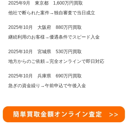
2025年9月 東京都 1,600万円買取
他社で断られた案件→独自審査で当日成立
2025年10月 大阪府 880万円買取
継続利用のお客様→優遇条件でスピード入金
2025年10月 宮城県 530万円買取
地方からのご依頼→完全オンラインで即日対応
2025年10月 兵庫県 690万円買取
急ぎの資金繰り→午前申込で午後入金