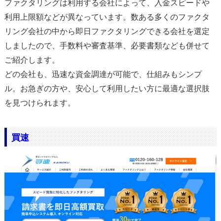
ファクタリングは利用する会社によって、入金スピードや
利用上限額などが異なっています。数ある多くのファクタ
リング会社の中から即日ファクタリングできる会社を選定
しましたので、手数料や審査基準、必要書類なども併せて
ご紹介します。
どの会社も、迅速な資金調達が可能で、仕組みもシンプ
ル。お急ぎの方や、安心して利用したい方に最適な選択肢
を見つけられます。
買速