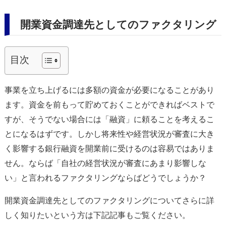
開業資金調達先としてのファクタリング
目次
事業を立ち上げるには多額の資金が必要になることがあり
ます。資金を前もって貯めておくことができればベストで
すが、そうでない場合には「融資」に頼ることを考えるこ
とになるはずです。しかし将来性や経営状況が審査に大き
く影響する銀行融資を開業前に受けるのは容易ではありま
せん。ならば「自社の経営状況が審査にあまり影響しな
い」と言われるファクタリングならばどうでしょうか？
開業資金調達先としてのファクタリングについてさらに詳
しく知りたいという方は下記記事もご覧ください。