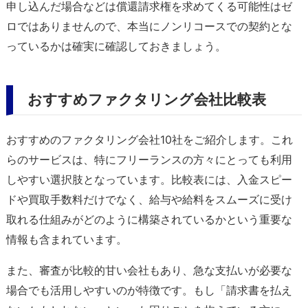
申し込んだ場合などは償還請求権を求めてくる可能性はゼ
ロではありませんので、本当にノンリコースでの契約とな
っているかは確実に確認しておきましょう。
おすすめファクタリング会社比較表
おすすめのファクタリング会社10社をご紹介します。これ
らのサービスは、特にフリーランスの方々にとっても利用
しやすい選択肢となっています。比較表には、入金スピー
ドや買取手数料だけでなく、給与や給料をスムーズに受け
取れる仕組みがどのように構築されているかという重要な
情報も含まれています。
また、審査が比較的甘い会社もあり、急な支払いが必要な
場合でも活用しやすいのが特徴です。もし「請求書を払え