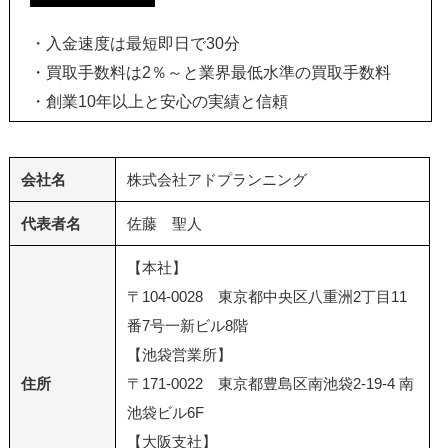
・入金速度は最短即日で30分
・買取手数料は2％～と業界最低水準の買取手数料
・創業10年以上と安心の実績と信頼
会社名
株式会社アドプランニング
代表者名
佐藤 聖人
【本社】
〒104-0028 東京都中央区八重洲2丁目11
番7号一新ビル8階
【池袋営業所】
住所
〒171-0022 東京都豊島区南池袋2-19-4 南
池袋ビル6F
【大阪支社】