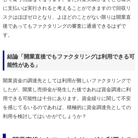
に支払いは実行されると考えることができますので回収リ
スクはほぼゼロとなり、よほどのことがない限りは開業直
後であってもファクタリングの審査に通過できるはずで
す。
結論「開業直後でもファクタリングは利用できる可
能性がある」
開業資金の調達先としては利用が難しいファクタリングで
したが、開業し売掛金が発生した後であれば資金調達に利
用できる可能性は十分にあります。資金繰りに関して不安
を感じてるいるのであれば、積極的に資金調達先としての
利用を検討してはいかがでしょうか？