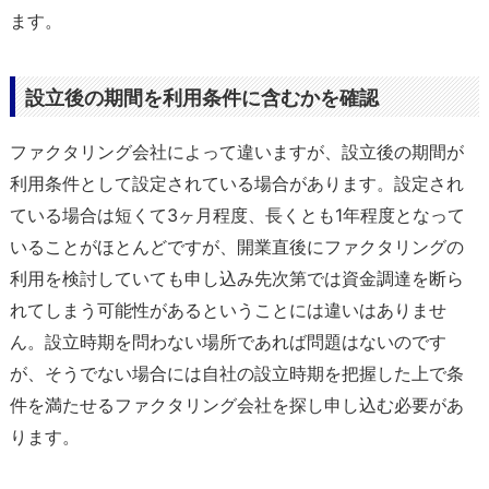
ます。
設立後の期間を利用条件に含むかを確認
ファクタリング会社によって違いますが、設立後の期間が
利用条件として設定されている場合があります。設定され
ている場合は短くて3ヶ月程度、長くとも1年程度となって
いることがほとんどですが、開業直後にファクタリングの
利用を検討していても申し込み先次第では資金調達を断ら
れてしまう可能性があるということには違いはありませ
ん。設立時期を問わない場所であれば問題はないのです
が、そうでない場合には自社の設立時期を把握した上で条
件を満たせるファクタリング会社を探し申し込む必要があ
ります。