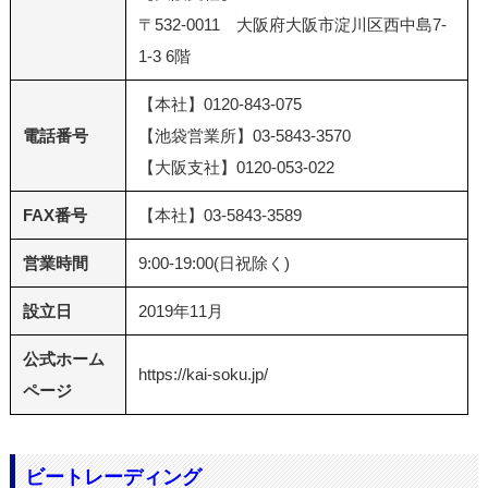
〒532-0011 大阪府大阪市淀川区西中島7-
1-3 6階
【本社】0120-843-075
電話番号
【池袋営業所】03-5843-3570
【大阪支社】0120-053-022
FAX番号
【本社】03-5843-3589
営業時間
9:00-19:00(日祝除く)
設立日
2019年11月
公式ホーム
https://kai-soku.jp/
ページ
ビートレーディング