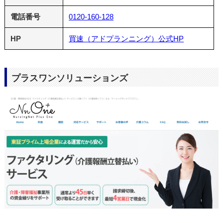
電話番号
0120-160-128
HP
買速（アドプランニング）公式HP
プラスワンソリューションズ