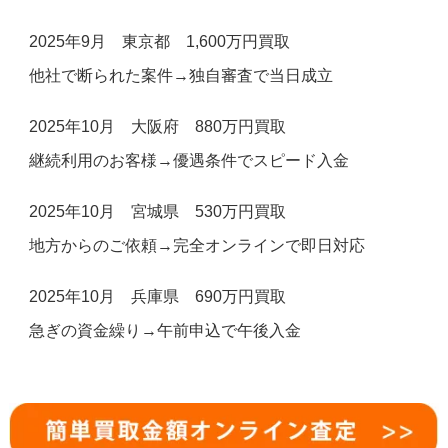
2025年9月 東京都 1,600万円買取
他社で断られた案件→独自審査で当日成立
2025年10月 大阪府 880万円買取
継続利用のお客様→優遇条件でスピード入金
2025年10月 宮城県 530万円買取
地方からのご依頼→完全オンラインで即日対応
2025年10月 兵庫県 690万円買取
急ぎの資金繰り→午前申込で午後入金