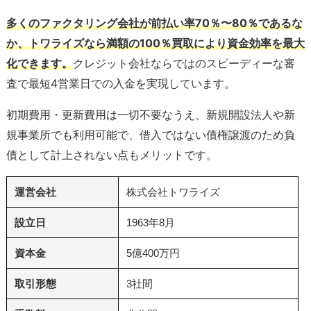
多くのファクタリング会社が前払い率70％〜80％であるな
か、トワライズなら満額の100％買取により資金効率を最大
化できます。
クレジット会社ならではのスピーディーな審
査で最短4営業日での入金を実現しています。
初期費用・更新費用は一切不要なうえ、新規開設法人や新
規事業所でも利用可能で、借入ではない債権譲渡のため負
債として計上されない点もメリットです。
運営会社
株式会社トワライズ
設立日
1963年8月
資本金
5億400万円
取引形態
3社間