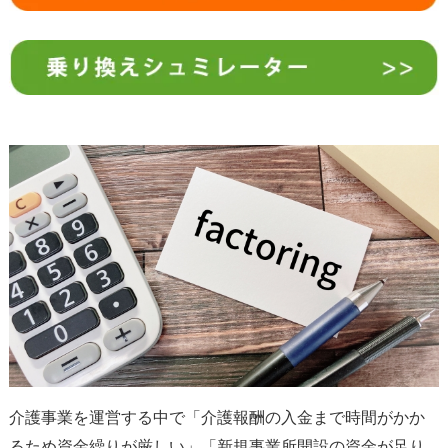
介護事業を運営する中で「介護報酬の入金まで時間がかか
るため資金繰りが厳しい」「新規事業所開設の資金が足り