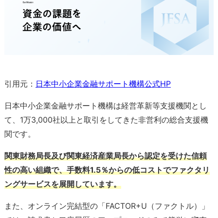
引用元：
日本中小企業金融サポート機構公式HP
日本中小企業金融サポート機構は経営革新等支援機関とし
て、1万3,000社以上と取引をしてきた非営利の総合支援機
関です。
関東財務局長及び関東経済産業局長から認定を受けた信頼
性の高い組織で、手数料1.5％からの低コストでファクタリ
ングサービスを展開しています。
また、オンライン完結型の「FACTOR+U（ファクトル）」