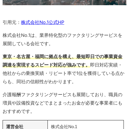
引用元：
株式会社No.1公式HP
株式会社No.1は、業界特化型のファクタリングサービスを
展開している会社です。
東京・名古屋・福岡に拠点を構え、最短即日での事業資金
調達を実現するスピード対応が強みです。
即日対応実績・
他社からの乗換実績・リピート率で1位を獲得している点か
らも、同社の信頼性がわかります。
介護報酬ファクタリングサービスも展開しており、職員の
増員や設備投資などでまとまったお金が必要な事業者にも
おすすめです。
運営会社
株式会社No.1