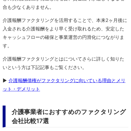
合も少なくありません。
介護報酬ファクタリングを活用することで、本来2ヶ月後に
入金される介護報酬をより早く受け取れるため、安定した
キャッシュフローの確保と事業運営の円滑化につながりま
す。
介護報酬ファクタリングとはについてさらに詳しく知りた
いという方は下記記事もご覧ください。
▶
介護報酬債権がファクタリングに向いている理由とメリ
ット・デメリット
介護事業者におすすめのファクタリング
会社比較17選