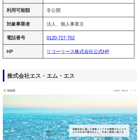
利用可能額
非公開
対象事業者
法人、個人事業主
電話番号
0120-727-702
HP
リコーリース株式会社公式HP
株式会社エス・エム・エス