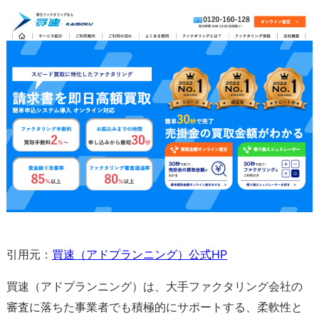
引用元：
買速（アドプランニング）公式HP
買速（アドプランニング）は、大手ファクタリング会社の
審査に落ちた事業者でも積極的にサポートする、柔軟性と