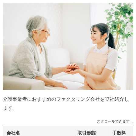
介護事業者におすすめのファクタリング会社を17社紹介し
ます。
スクロールできます→
会社名
取引形態
手数料