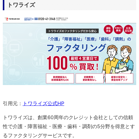
トワライズ
引用元：
トワライズ公式HP
トワライズは、創業60周年のクレジット会社としての信頼
性で介護・障害福祉・医療・歯科・調剤の5分野を得意とす
るファクタリングサービスです。