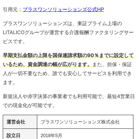
引用元：
プラスワンソリューションズ公式HP
プラスワンソリューションズは、東証プライム上場の
LITALICOグループが運営する介護報酬ファクタリングサー
ビスです。
早期支払金額の上限を国保連請求額の90％までに設定して
いるため、資金調達の幅が広がります。
また、担保・保証
人が一切不要なため、誰でも安心してサービスを利用でき
ます。
新規法人や赤字決算の事業者でも利用可能で、最短4営業日
での現金化が可能です。
運営会社
プラスワンソリューションズ株式会社
設立日
2018年5月