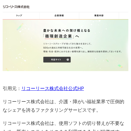
引用元：
リコーリース株式会社公式HP
リコーリース株式会社は、介護・障がい福祉業界で圧倒的
なシェアを誇るファクタリングサービスです。
リコーリース株式会社は、使用ソフトの切り替えが不要な