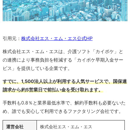
引用元：
株式会社エス・エム・エス公式HP
株式会社エス・エム・エスは、介護ソフト「カイポケ」と
の連携により事務負担を軽減する「カイポケ早期入金サー
ビス」を提供している企業です。
すでに、1,500法人以上が利用する人気サービスで、国保連
請求から約5営業日で前払い金を受け取れます。
手数料も0.8％と業界最低水準で、解約手数料も必要ないた
め、誰でも安心して利用できるファクタリング会社です。
運営会社
株式会社エス・エム・エス