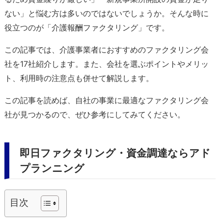
ない」と悩む方は多いのではないでしょうか。そんな時に
役立つのが「介護報酬ファクタリング」です。
この記事では、介護事業者におすすめのファクタリング会
社を17社紹介します。また、会社を選ぶポイントやメリッ
ト、利用時の注意点も併せて解説します。
この記事を読めば、自社の事業に最適なファクタリング会
社が見つかるので、ぜひ参考にしてみてください。
即日ファクタリング・資金調達ならアド
プランニング
目次