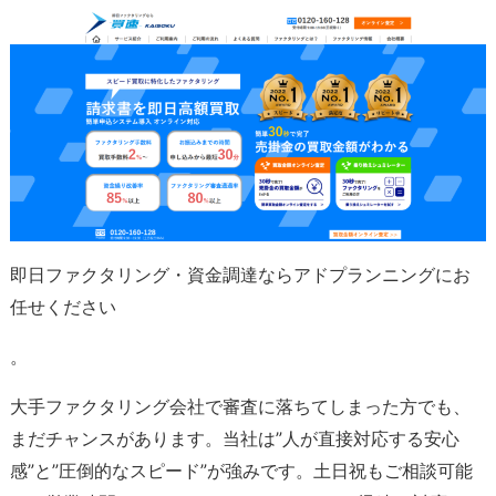
即日ファクタリング・資金調達ならアドプランニングにお
任せください
。
大手ファクタリング会社で審査に落ちてしまった方でも、
まだチャンスがあります。当社は”人が直接対応する安心
感”と”圧倒的なスピード”が強みです。土日祝もご相談可能