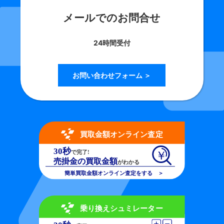
メールでのお問合せ
24時間受付
お問い合わせフォーム ＞