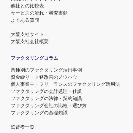
他社との比較表
サービスの流れ・審査書類
よくある質問
大阪支社サイト
大阪支社会社概要
ファクタリングコラム
業種別のファクタリング活用事例
資金繰り・財務改善のノウハウ
個人事業主・フリーランスのファクタリング活用法
ファクタリングの会計処理・仕訳
ファクタリングの法律・契約知識
ファクタリング会社の比較・選び方
ファクタリングの基礎知識
監督者一覧