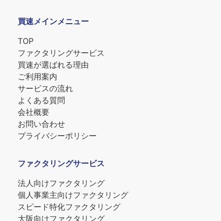
買速メインメニュー
TOP
ファクタリングサービス
買速が選ばれる理由
ご利用案内
サービスの流れ
よくある質問
会社概要
お問い合わせ
プライバシーポリシー
ファクタリングサービス
法人向けファクタリング
個人事業主向けファクタリング
スピード特化ファクタリング
大阪向けファクタリング