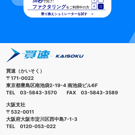
買速（かいそく）
〒171-0022
東京都豊島区南池袋2-19-4 南池袋ビル6F
TEL 03-5843-3570 FAX 03-5843-3589
大阪支社
〒532-0011
大阪府大阪市淀川区西中島7-1-3
TEL 0120-053-022