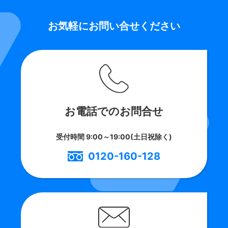
お電話でのお問合せ
メールでのお問合せ
お気軽にお問い合せください
24時間受付
受付時間 9:00～19:00(土日祝除く)
0120-160-128
お問い合わせフォーム ＞
お電話でのお問合せ
受付時間 9:00～19:00(土日祝除く)
0120-160-128