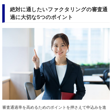
絶対に通したいファクタリングの審査通
過に大切な5つのポイント
審査通過率を高めるためのポイントを押さえて申込みを進