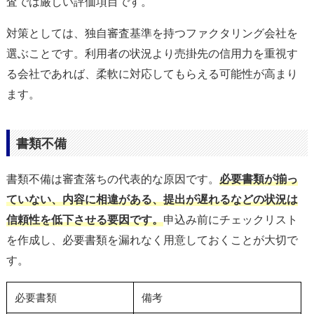
査では厳しい評価項目です。
対策としては、独自審査基準を持つファクタリング会社を
選ぶことです。利用者の状況より売掛先の信用力を重視す
る会社であれば、柔軟に対応してもらえる可能性が高まり
ます。
書類不備
書類不備は審査落ちの代表的な原因です。
必要書類が揃っ
ていない、内容に相違がある、提出が遅れるなどの状況は
信頼性を低下させる要因です。
申込み前にチェックリスト
を作成し、必要書類を漏れなく用意しておくことが大切で
す。
必要書類
備考