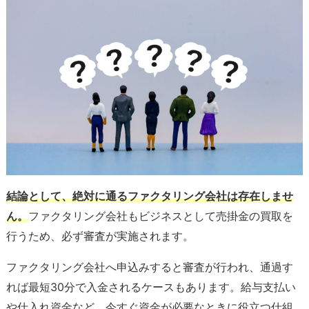
結論として、絶対に通るファクタリング会社は存在しませ
ん。
ファクタリング会社もビジネスとして売掛金の買取を
行うため、必ず審査が実施されます。
ファクタリング会社へ申込みすると審査が行われ、通過す
れば最短30分で入金されるケースもあります。給与支払い
や仕入れ資金など、今すぐ資金が必要なときに役立つ仕組