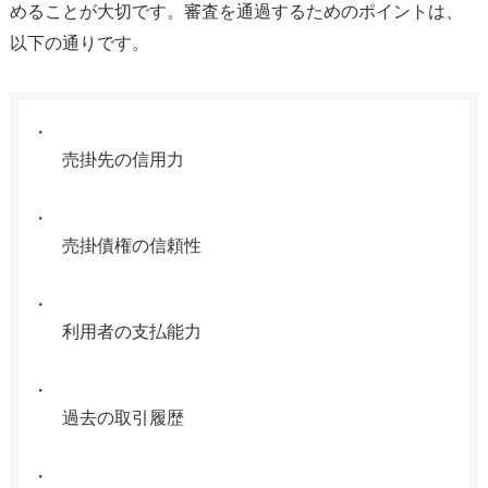
めることが大切です。審査を通過するためのポイントは、
以下の通りです。
売掛先の信用力
売掛債権の信頼性
利用者の支払能力
過去の取引履歴