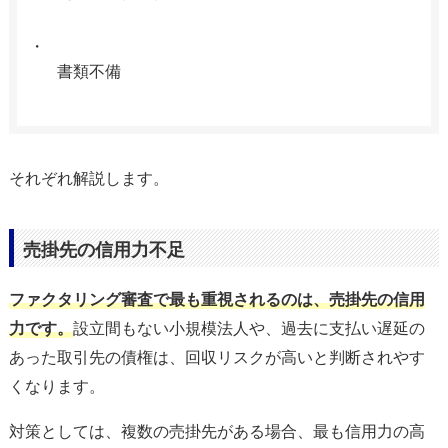
書類不備
それぞれ解説します。
売掛先の信用力不足
ファクタリング審査で最も重視されるのは、売掛先の信用
力です。
設立間もない小規模法人や、過去に支払い遅延の
あった取引先の債権は、回収リスクが高いと判断されやす
くなります。
対策としては、複数の売掛先がある場合、最も信用力の高