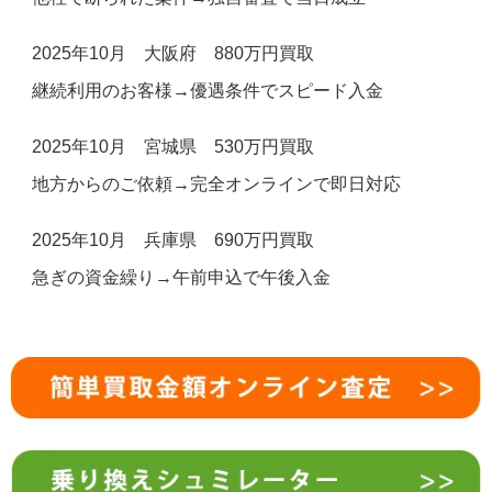
2025年10月 大阪府 880万円買取
継続利用のお客様→優遇条件でスピード入金
2025年10月 宮城県 530万円買取
地方からのご依頼→完全オンラインで即日対応
2025年10月 兵庫県 690万円買取
急ぎの資金繰り→午前申込で午後入金