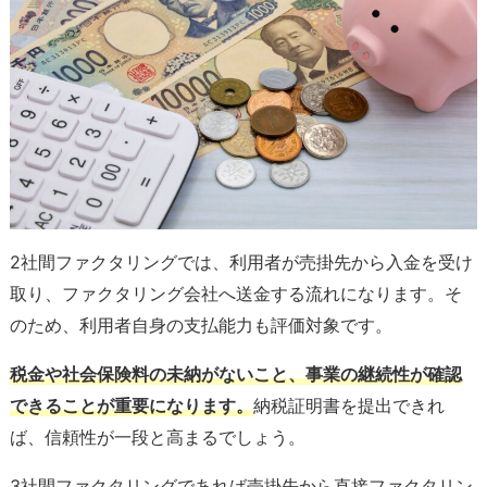
2社間ファクタリングでは、利用者が売掛先から入金を受け
取り、ファクタリング会社へ送金する流れになります。そ
のため、利用者自身の支払能力も評価対象です。
税金や社会保険料の未納がないこと、事業の継続性が確認
できることが重要になります。
納税証明書を提出できれ
ば、信頼性が一段と高まるでしょう。
3社間ファクタリングであれば売掛先から直接ファクタリン