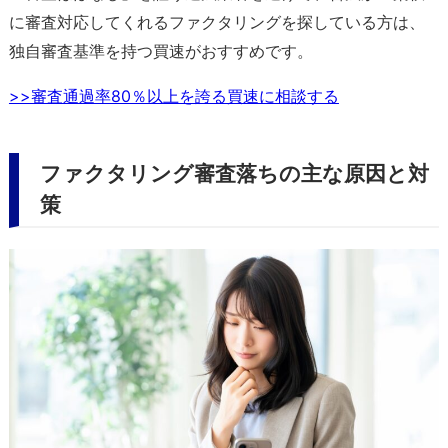
に審査対応してくれるファクタリングを探している方は、
独自審査基準を持つ買速がおすすめです。
>>審査通過率80％以上を誇る買速に相談する
ファクタリング審査落ちの主な原因と対
策