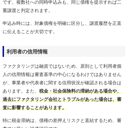
です。複数社への同時申込みも、同じ債権を提示すれば二
重譲渡と判定されます。
申込み時には、対象債権を明確に区分し、譲渡履歴を正直
に伝えることが大切です。
利用者の信用情報
ファクタリングは融資ではないため、原則として利用者個
人の信用情報は審査基準の中心になるわけではありません
が、事業者や代表者に関する信用状況が確認される場合は
あります。また、
税金・社会保険料の滞納がある場合や、
過去にファクタリング会社とトラブルがあった場合は、審
査に影響することがあります。
特に税金滞納は、債権の差押えリスクと直結するため、審