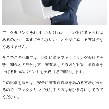
ファクタリングを利用したいけれど、「絶対に通る会社は
あるのか」「審査に落ちないか」と不安に感じる方は少な
くありません。
そこでこの記事では、絶対に通るファクタリング会社の実
態、闇金との見分け方、審査落ちの原因と対策、通過率を
上げる5つのポイントを実務目線で解説します。
この記事を読めば、安全に審査通過率を高める方法が分か
るので、ファクタリング検討中の方はぜひ参考にしてみて
ください。