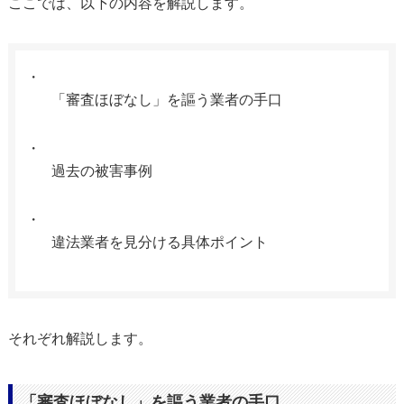
ここでは、以下の内容を解説します。
「審査ほぼなし」を謳う業者の手口
過去の被害事例
違法業者を見分ける具体ポイント
それぞれ解説します。
「審査ほぼなし」を謳う業者の手口