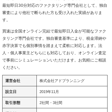
最短即日30分対応のファクタリング専門会社として、独自
審査により他社で断られた方も受け入れた実績がありま
す。
買速は全国オンライン完結で最短即日入金が可能なファク
タリング専門会社です。独自審査基準により、税金滞納や
赤字決算でも個別事情を踏まえて柔軟に対応します。法
人・個人事業主どちらにも対応しており、オンライン査定
で事前にシミュレーションいただけます。お気軽にご相談
ください。
運営会社
株式会社アドプランニング
設立日
2019年11月
取引形態
2社間・3社間