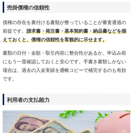
売掛債権の信頼性
債権の存在を裏付ける書類が整っていることが審査通過の
前提です。
請求書・発注書・基本契約書・納品書などを揃
えておくと、債権の信頼性を客観的に示せます。
書類の日付・金額・取引内容に整合性があるか、申込み前
にもう一度確認しておくと安心です。手書き書類しかない
場合は、過去の入金実績を通帳コピーで補完するのも有効
です。
利用者の支払能力