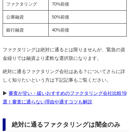
ファクタリング
70%前後
公庫融資
50%前後
銀行融資
40%前後
ファクタリングは絶対に通るとは限りませんが、緊急の資
金繰りでは融資より柔軟な選択肢になります。
絶対に通るファクタリング会社はある？についてさらに詳
しく知りたいという方は下記記事もご覧ください。
▶
審査が甘い・緩いおすすめのファクタリング会社比較19
選！審査に通らない理由や通すコツも解説
絶対に通るファクタリングは闇金のみ