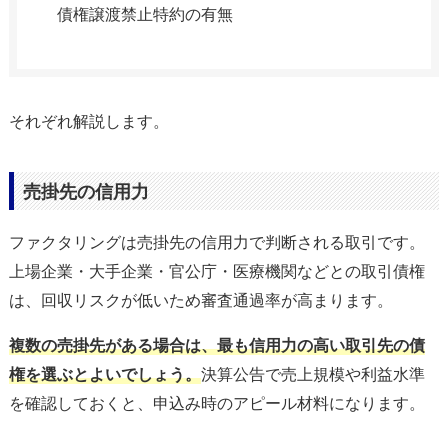
債権譲渡禁止特約の有無
それぞれ解説します。
売掛先の信用力
ファクタリングは売掛先の信用力で判断される取引です。
上場企業・大手企業・官公庁・医療機関などとの取引債権
は、回収リスクが低いため審査通過率が高まります。
複数の売掛先がある場合は、最も信用力の高い取引先の債
権を選ぶとよいでしょう。
決算公告で売上規模や利益水準
を確認しておくと、申込み時のアピール材料になります。