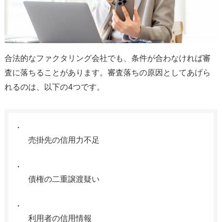
合法的なファクタリング会社でも、条件が合わなければ審
査に落ちることがあります。審査落ちの原因としてあげら
れるのは、以下の4つです。
売掛先の信用力不足
債権の二重譲渡疑い
利用者の信用情報