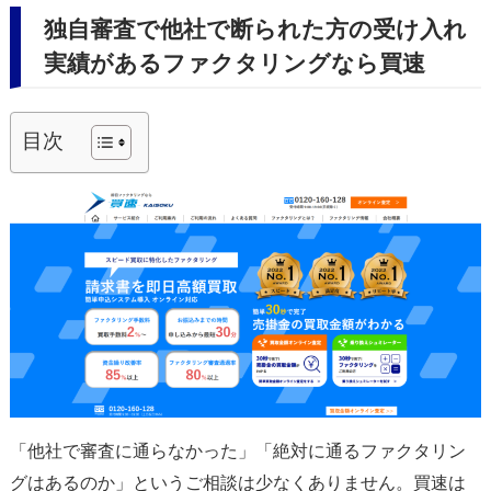
独自審査で他社で断られた方の受け入れ
実績があるファクタリングなら買速
目次
「他社で審査に通らなかった」「絶対に通るファクタリン
グはあるのか」というご相談は少なくありません。買速は