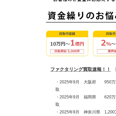
ファクタリング買取速報！！
・2025年9月 大阪府 950
取
・2025年9月 福岡県 620
取
・2025年9月 神奈川県 1,20