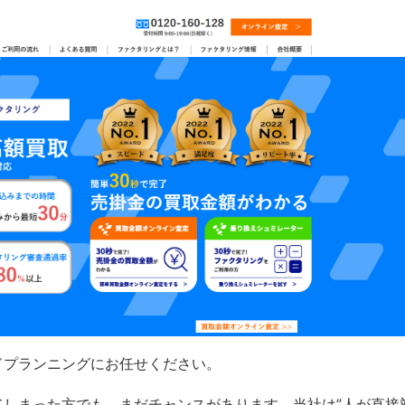
ドプランニングにお任せください。
てしまった方でも、まだチャンスがあります。当社は”人が直接