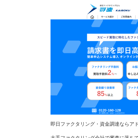
即日ファクタリング・資金調達ならア
大手ファクタリング会社で審査に落ち