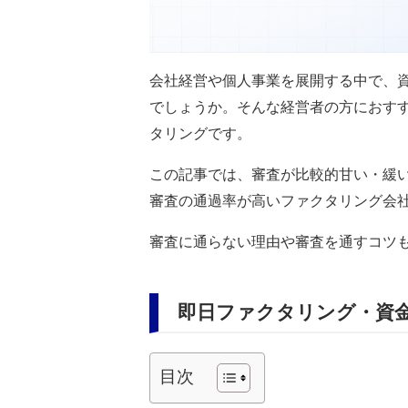
会社経営や個人事業を展開する中で、
でしょうか。そんな経営者の方におす
タリングです。
この記事では、審査が比較的甘い・緩い
審査の通過率が高いファクタリング会
審査に通らない理由や審査を通すコツ
即日ファクタリング・資
目次