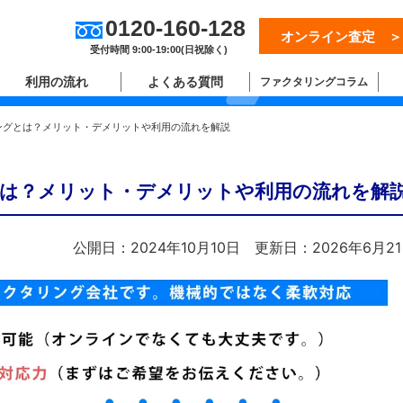
0120-160-128
オンライン査定 ＞
ム
受付時間 9:00-19:00(日祝除く)
利用の流れ
よくある質問
ファクタリングコラム
ングとは？メリット・デメリットや利用の流れを解説
は？メリット・デメリットや利用の流れを解
公開日：2024年10月10日
更新日：2026年6月2