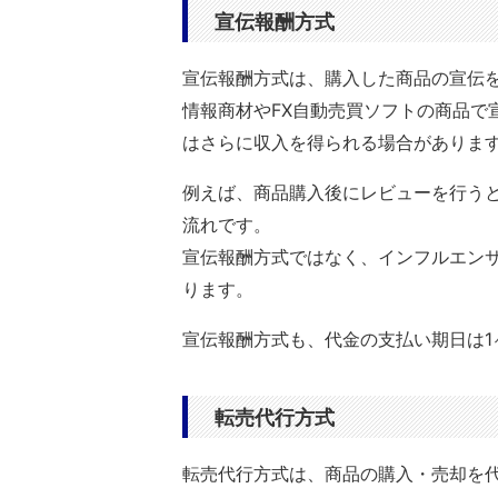
宣伝報酬方式
宣伝報酬方式は、購入した商品の宣伝
情報商材やFX自動売買ソフトの商品で
はさらに収入を得られる場合がありま
例えば、商品購入後にレビューを行うと
流れです。
宣伝報酬方式ではなく、インフルエン
ります。
宣伝報酬方式も、代金の支払い期日は1
転売代行方式
転売代行方式は、商品の購入・売却を