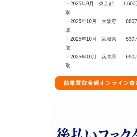
・2025年9月 東京都 1,60
取
・2025年10月 大阪府 880
取
・2025年10月 宮城県 530
取
・2025年10月 兵庫県 690
取