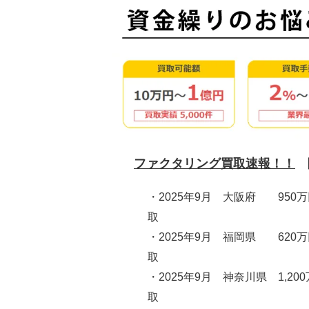
ファクタリング買取速報！！
・2025年9月 大阪府 950
取
・2025年9月 福岡県 620
取
・2025年9月 神奈川県 1,20
取