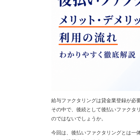
給与ファクタリングは貸金業登録が必
その中で、後続として後払いファクタ
のではないでしょうか。
今回は、後払いファクタリングとは一