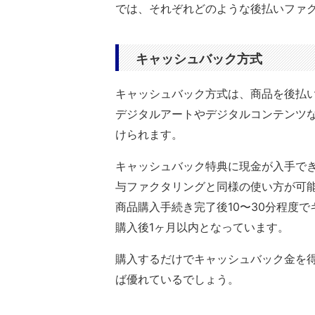
では、それぞれどのような後払いファ
キャッシュバック方式
キャッシュバック方式は、商品を後払
デジタルアートやデジタルコンテンツ
けられます。
キャッシュバック特典に現金が入手で
与ファクタリングと同様の使い方が可
商品購入手続き完了後10〜30分程度
購入後1ヶ月以内となっています。
購入するだけでキャッシュバック金を
ば優れているでしょう。