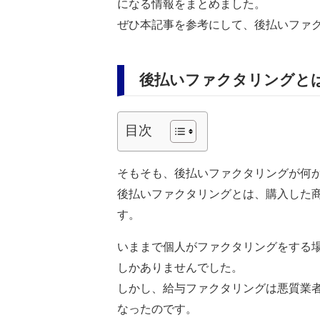
になる情報をまとめました。
ぜひ本記事を参考にして、後払いファ
後払いファクタリングと
目次
そもそも、後払いファクタリングが何
後払いファクタリングとは、購入した
す。
いままで個人がファクタリングをする
しかありませんでした。
しかし、給与ファクタリングは悪質業
なったのです。