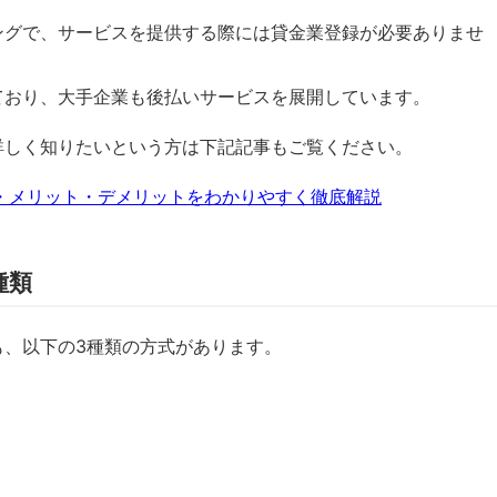
ングで、サービスを提供する際には貸金業登録が必要ありませ
ており、大手企業も後払いサービスを展開しています。
詳しく知りたいという方は下記記事もご覧ください。
・メリット・デメリットをわかりやすく徹底解説
種類
も、以下の3種類の方式があります。