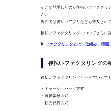
そこで登場したのが後払いファクタリ
ん。
現在では後払いアプリなども普及され
後払いファクタリングについてさらに
▶
ファクタリングとは？仕組み・種類
後払いファクタリングの
後払いファクタリングと一言でいって
・キャッシュバック方式
・宣伝報酬方式
・転売代行方式