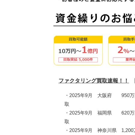
ファクタリング買取速報！！
・2025年9月 大阪府 950
取
・2025年9月 福岡県 620
取
・2025年9月 神奈川県 1,20