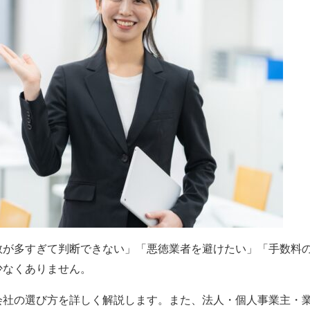
数が多すぎて判断できない」「悪徳業者を避けたい」「手数料
少なくありません。
会社の選び方を詳しく解説します。また、法人・個人事業主・