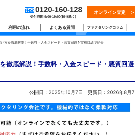
0120-160-128
オンライン査定 ＞
ム
受付時間 9:00-19:00(日祝除く)
利用の流れ
よくある質問
ファクタリングコラム
選び方を徹底解説！手数料・入金スピード・悪質回避を実務目線で紹介
を徹底解説！手数料・入金スピード・悪質回避
公開日：2025年10月7日
更新日：2026年8月