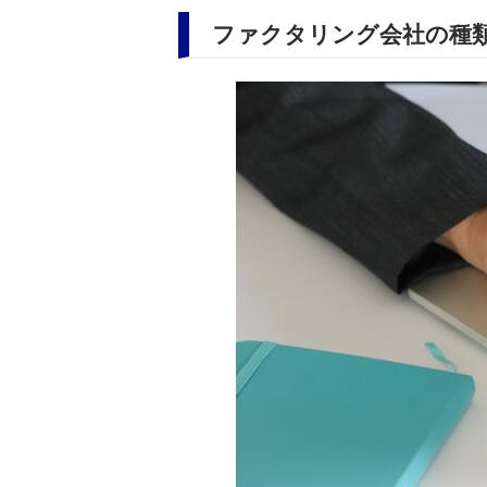
ファクタリング会社の種