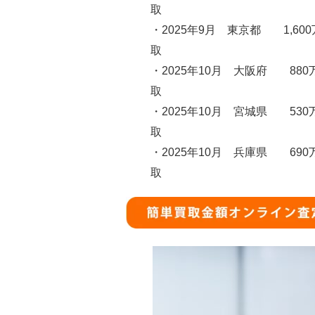
取
・2025年9月 東京都 1,60
取
・2025年10月 大阪府 880
取
・2025年10月 宮城県 530
取
・2025年10月 兵庫県 690
取