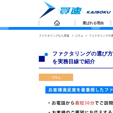
ファクタリングコラ
選ばれる理由
ファクタリングなら買速
>
コラム
>
ファクタリングの
ファクタリングの選び方
を実務目線で紹介
コラム