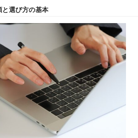
類と選び方の基本