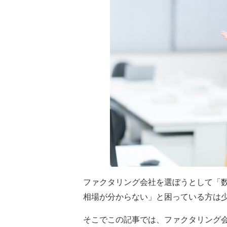
ファクタリング会社を選ぼうとして「
相場が分からない」と困っている方は
そこでこの記事では、ファクタリング