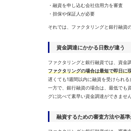
・融資を申し込む会社信用力を審査
・担保や保証人が必要
それでは、ファクタリングと銀行融資
資金調達にかかる日数が違う
ファクタリングと銀行融資では、資金
ファクタリングの場合は最短で即日に
遅くても1週間以内に融資を受けられる
一方で、銀行融資の場合は、最低でも
グに比べて素早い資金調達ができませ
融資するための審査方法や基準