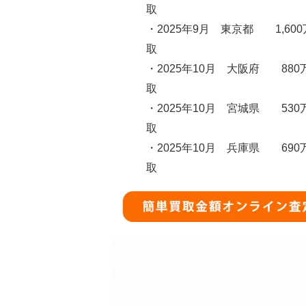
取
・2025年9月 東京都 1,60
取
・2025年10月 大阪府 880
取
・2025年10月 宮城県 530
取
・2025年10月 兵庫県 690
取