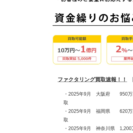
ファクタリング買取速報！！
・2025年9月 大阪府 950
取
・2025年9月 福岡県 620
取
・2025年9月 神奈川県 1,20