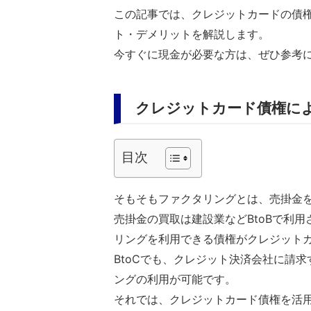
この記事では、クレジットカードの債
ト・デメリットを解説します。
今すぐに現金が必要な方は、ぜひ参考
クレジットカード債権に
目次
そもそもファクタリングとは、売掛金
売掛金の買取は建設業などBtoBで利用
リングを利用できる債権がクレジット
BtoCでも、クレジット決済会社に請
ングの利用が可能です。
それでは、クレジットカード債権を活