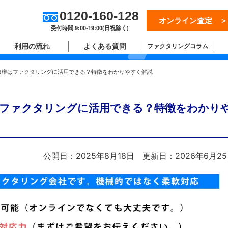
0120-160-128
オンライン査定 ＞
ム
受付時間 9:00-19:00(日祝除く)
利用の流れ
よくある質問
ファクタリングコラム
債権はファクタリングに活用できる？特徴をわかりやすく解説
ファクタリングに活用できる？特徴をわかり
公開日：2025年8月18日
更新日：2026年6月2