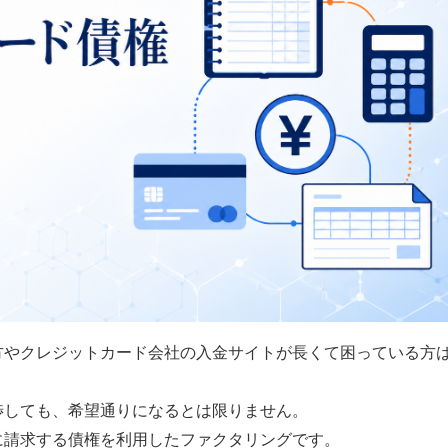
方やクレジットカード会社の入金サイトが長くて困っている方
渉しても、希望通りになるとは限りません。
に請求する債権を利用したファクタリングです。