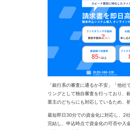
「銀行系の審査に通るか不安」「他社
リングとして独自審査を行っており、
業主のどちらにも対応しているため、
最短即日30分での資金化に対応し、2
完結し、申込時点で資金化の可否や入