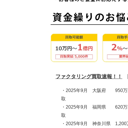
ファクタリング買取速報！！
・2025年9月 大阪府 950
取
・2025年9月 福岡県 620
取
・2025年9月 神奈川県 1,20