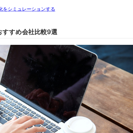
化をシミュレーションする
おすすめ会社比較9選