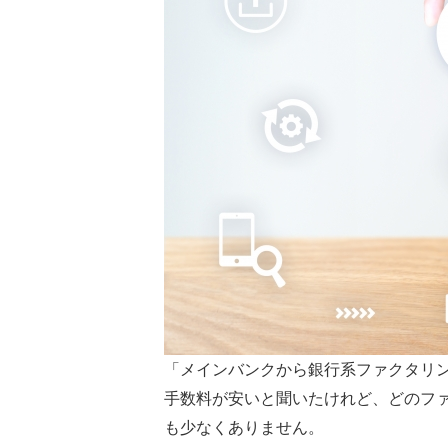
「メインバンクから銀行系ファクタリ
手数料が安いと聞いたけれど、どのフ
も少なくありません。