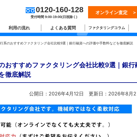
0120-160-128
オンライン査定 ＞
ム
受付時間 9:00-19:00(日祝除く)
利用の流れ
よくある質問
ファクタリングコラム
】銀行系のおすすめファクタリング会社比較9選｜銀行融資への評価や手数料などを徹底解説
系のおすすめファクタリング会社比較9選｜銀行
を徹底解説
公開日：2026年4月12日
更新日：2026年8月