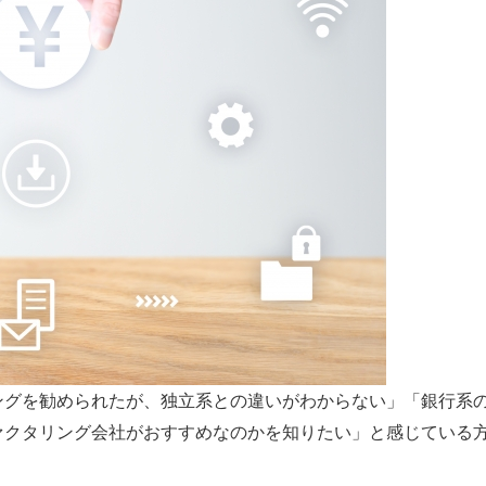
ングを勧められたが、独立系との違いがわからない」「銀行系
ァクタリング会社がおすすめなのかを知りたい」と感じている