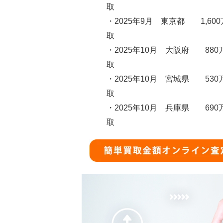
取
・2025年9月 東京都 1,60
取
・2025年10月 大阪府 880
取
・2025年10月 宮城県 530
取
・2025年10月 兵庫県 690
取