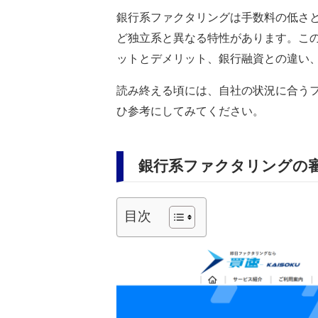
銀行系ファクタリングは手数料の低さ
ど独立系と異なる特性があります。こ
ットとデメリット、銀行融資との違い
読み終える頃には、自社の状況に合う
ひ参考にしてみてください。
銀行系ファクタリングの
目次