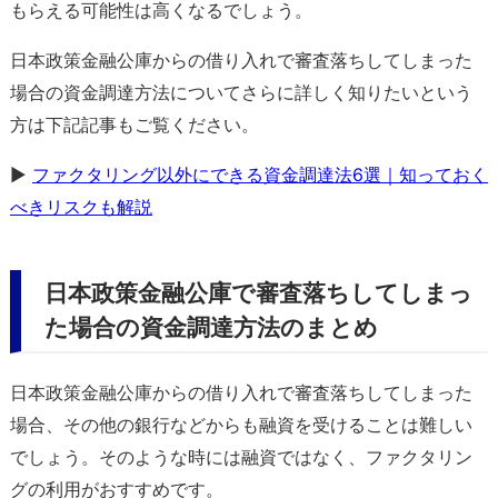
もらえる可能性は高くなるでしょう。
日本政策金融公庫からの借り入れで審査落ちしてしまった
場合の資金調達方法についてさらに詳しく知りたいという
方は下記記事もご覧ください。
▶
ファクタリング以外にできる資金調達法6選｜知っておく
べきリスクも解説
日本政策金融公庫で審査落ちしてしまっ
た場合の資金調達方法のまとめ
日本政策金融公庫からの借り入れで審査落ちしてしまった
場合、その他の銀行などからも融資を受けることは難しい
でしょう。そのような時には融資ではなく、ファクタリン
グの利用がおすすめです。