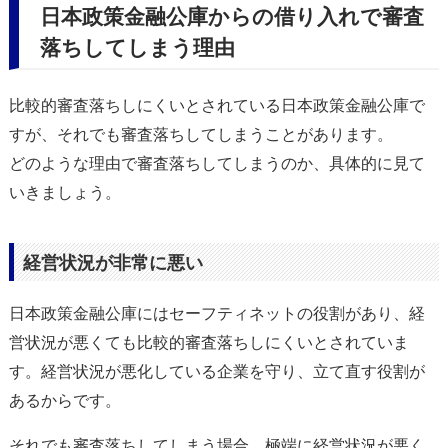
日本政策金融公庫からの借り入れで審査
落ちしてしまう理由
比較的審査落ちしにくいとされている日本政策金融公庫で
すが、それでも審査落ちしてしまうことがあります。
どのような理由で審査落ちしてしまうのか、具体的に見て
いきましょう。
経営状況が非常に悪い
日本政策金融公庫にはセーフティネットの役割があり、経
営状況が悪くても比較的審査落ちしにくいとされていま
す。経営状況が悪化している企業を守り、立て直す役割が
あるからです。
それでも審査落ちしてしまう場合、極端に経営状況が悪く