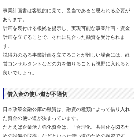
事業計画書は客観的に見て、妥当であると思われる必要が
あります。
計画を裏付ける根拠を提示し、実現可能な事業計画・資金
計画を立てることで、それに見合った融資を受けられま
す。
説得力のある事業計画を立てることが難しい場合には、経
営コンサルタントなどの力を借りることも視野に入れると
良いでしょう。
借入金の使い道が不適切
日本政策金融公庫の融資は、融資の種類によって借り入れ
た資金の使い道が決まっています。
たとえば企業活力強化資金は、「合理化、共同化を図るた
めの設備の取得」などといった使い道のための融資です。