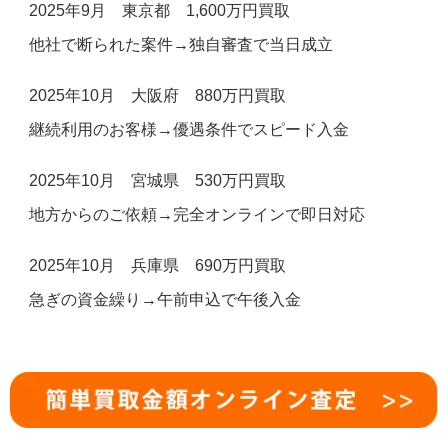
2025年9月 東京都 1,600万円買取
他社で断られた案件→独自審査で当日成立
2025年10月 大阪府 880万円買取
継続利用のお客様→優遇条件でスピード入金
2025年10月 宮城県 530万円買取
地方からのご依頼→完全オンラインで即日対応
2025年10月 兵庫県 690万円買取
急ぎの資金繰り→午前申込で午後入金