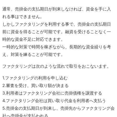
通常、売掛金の支払期日が到来しなければ、資金を手に入
れる事はできません。
しかしファクタリングを利用する事で、売掛金の支払期日
前に資金を得ることが可能です。融資を受けることなく一
時的な資金不足に対応できます。
一時的な対策で時間を稼ぎながら、長期的な資金繰りを考
え、対策を練ることが可能です。
ファクタリングは次のような流れで取引をおこないます。
1.ファクタリングの利用を申し込む
2.審査を受け、買い取り額が決まる
3.利用者はファクタリング会社に売掛債権を譲渡する
4.ファクタリング会社は買い取り代金を利用者へ支払う
5.売掛金の支払期日が到来し、売掛先からファクタリング会
社へ売掛金が支払われる