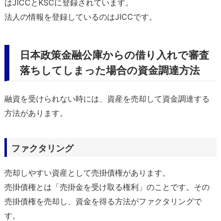
はJICCとKSCに登録されています。
法人の情報を登録しているのはJICCです。
日本政策金融公庫からの借り入れで審査
落ちしてしまった場合の資金調達方法
融資を受けられない時には、資産を売却して資金調達する
方法があります。
ファクタリング
売却しやすい資産として売掛債権があります。
売掛債権とは「売掛金を受け取る権利」のことです。その
売掛債権を売却し、資金を得る方法がファクタリングで
す。