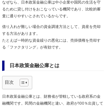
なぜなら、日本政策金融公庫は中小企業や国民の生活を守
るために貸し付けをおこなっている機関であり、比較的審
査に通りやすいとされているからです。
借り入れが難しい場合の資金調達方法として、資産を売却
する方法があります。
たとえば一時的な資金繰りの悪化には、売掛債権を売却す
る「ファクタリング」が有効です。
日本政策金融公庫とは
目次
日本政策金融公庫とは、財務省が管轄している政府系の金
融機関です。民間の金融機関と違い、政府が100％出資して