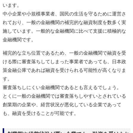
います。
中小企業や小規模事業者、国民の生活を守るために運営さ
れており、一般の金融機関の補完的な融資制度を数多く実
施しています。一般的な金融機関に比べて支援に積極的な
金融機関です。
補完的な立ち位置であるため、一般の金融機関で融資を受
ける際に審査落ちしてしまった事業者であっても、日本政
策金融公庫であれば融資を受けられる可能性が高くなりま
す。
審査落ちしにくい金融機関であるとも言えるでしょう。
とくに一般の金融機関では審査落ちしやすいとされている
創業期の企業や、経営状況が悪化している企業であって
も、融資を受けることが可能です。