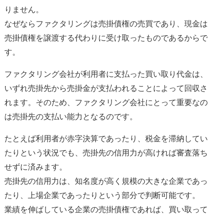
りません。
なぜならファクタリングは売掛債権の売買であり、現金は
売掛債権を譲渡する代わりに受け取ったものであるからで
す。
ファクタリング会社が利用者に支払った買い取り代金は、
いずれ売掛先から売掛金が支払われることによって回収さ
れます。そのため、ファクタリング会社にとって重要なの
は売掛先の支払い能力となるのです。
たとえば利用者が赤字決算であったり、税金を滞納してい
たりという状況でも、売掛先の信用力が高ければ審査落ち
せずに済みます。
売掛先の信用力は、知名度が高く規模の大きな企業であっ
たり、上場企業であったりという部分で判断可能です。
業績を伸ばしている企業の売掛債権であれば、買い取って