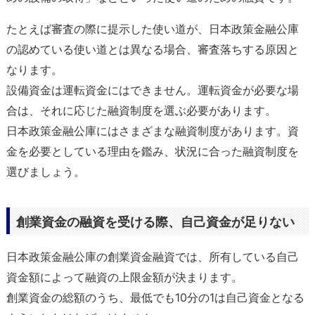
たとえば審査の際に提示した使い道が、日本政策金融公庫
の認めている使い道とは異なる場合、審査落ちする原因と
なります。
設備資金は運転資金にはできません。運転資金が必要な場
合は、それに応じた融資制度を選ぶ必要があります。
日本政策金融公庫にはさまざまな融資制度があります。資
金を必要としている理由を鑑み、状況に合った融資制度を
選びましょう。
創業資金の融資を受ける際、自己資金が足りない
日本政策金融公庫の創業資金融資では、所有している自己
資金額によって融資の上限金額が決まります。
創業資金の総額のうち、最低でも10分の1は自己資金となる