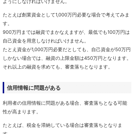
ようにしなければいけません。
たとえば創業資金として1,000万円必要な場合で考えてみま
す。
900万円までは融資でまかなえますが、最低でも100万円は
自己資金を用意しなければいけません。
たとえ資金が1,000万円必要だとしても、自己資金が50万円
しかない場合では、融資の上限金額は450万円となります。
それ以上の融資を求めても、審査落ちとなります。
信用情報に問題がある
利用者の信用情報に問題がある場合、審査落ちとなる可能
性が高まります。
たとえば、税金を滞納している場合は審査落ちとなりま
す。