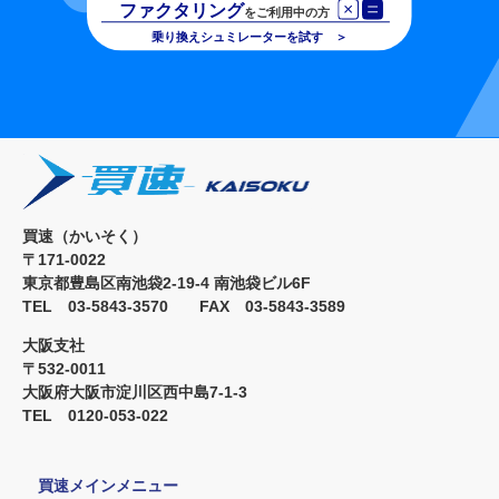
買速（かいそく）
〒171-0022
東京都豊島区南池袋2-19-4 南池袋ビル6F
TEL 03-5843-3570 FAX 03-5843-3589
大阪支社
〒532-0011
大阪府大阪市淀川区西中島7-1-3
TEL 0120-053-022
買速メインメニュー