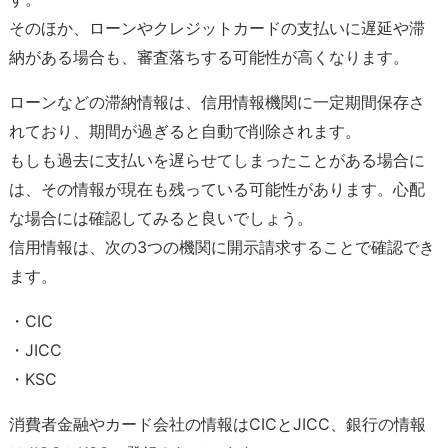
そのほか、ローンやクレジットカードの支払いに遅延や滞
納がある場合も、審査落ちする可能性が高くなります。
ローンなどの滞納情報は、信用情報機関に一定期間保存さ
れており、期間が過ぎると自動で削除されます。
もしも過去に支払いを遅らせてしまったことがある場合に
は、その情報が現在も残っている可能性があります。心配
な場合には確認してみると良いでしょう。
信用情報は、次の3つの機関に開示請求することで確認でき
ます。
・CIC
・JICC
・KSC
消費者金融やカード会社の情報はCICとJICC、銀行の情報