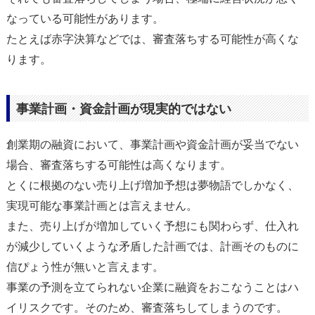
なっている可能性があります。
たとえば赤字決算などでは、審査落ちする可能性が高くな
ります。
事業計画・資金計画が現実的ではない
創業期の融資において、事業計画や資金計画が妥当でない
場合、審査落ちする可能性は高くなります。
とくに根拠のない売り上げ増加予想は夢物語でしかなく、
実現可能な事業計画とは言えません。
また、売り上げが増加していく予想にも関わらず、仕入れ
が減少していくような矛盾した計画では、計画そのものに
信ぴょう性が無いと言えます。
事業の予測を立てられない企業に融資をおこなうことはハ
イリスクです。そのため、審査落ちしてしまうのです。