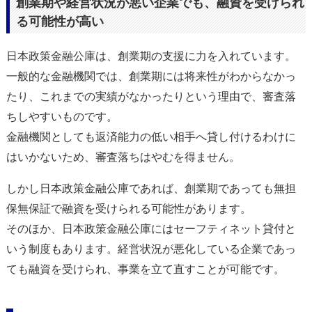
創業期や経営状況が悪い企業でも、融資を受けられ
る可能性が高い
日本政策金融公庫は、創業期の支援に力を入れています。
一般的な金融機関では、創業期には将来性がわからなかっ
たり、これまでの実績がなかったりという理由で、審査落
ちしやすいものです。
金融機関としても返済能力の低い相手へ貸し付けるわけに
はいかないため、審査落ちはやむを得ません。
しかし日本政策金融公庫であれば、創業期であっても無担
保無保証で融資を受けられる可能性があります。
そのほか、日本政策金融公庫にはセーフティネット貸付と
いう制度もあります。経営状況が悪化している企業であっ
ても融資を受けられ、事業を立て直すことが可能です。