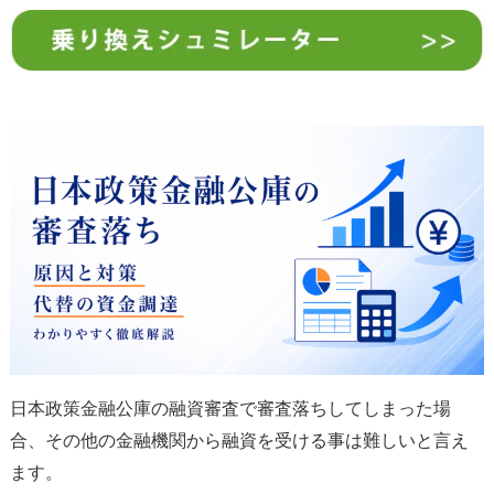
日本政策金融公庫の融資審査で審査落ちしてしまった場
合、その他の金融機関から融資を受ける事は難しいと言え
ます。