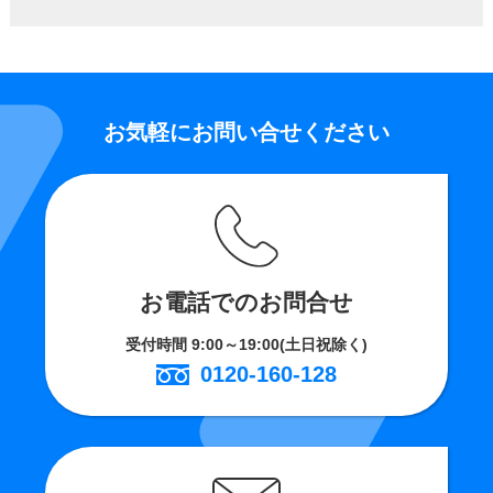
お気軽にお問い合せください
お電話でのお問合せ
受付時間 9:00～19:00(土日祝除く)
0120-160-128