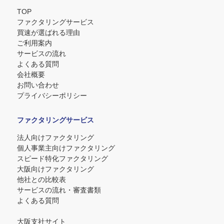
TOP
ファクタリングサービス
買速が選ばれる理由
ご利用案内
サービスの流れ
よくある質問
会社概要
お問い合わせ
プライバシーポリシー
ファクタリングサービス
法人向けファクタリング
個人事業主向けファクタリング
スピード特化ファクタリング
大阪向けファクタリング
他社との比較表
サービスの流れ・審査書類
よくある質問
大阪支社サイト