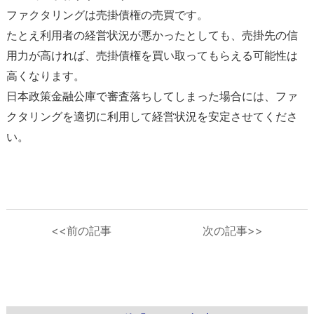
ファクタリングは売掛債権の売買です。
たとえ利用者の経営状況が悪かったとしても、売掛先の信
用力が高ければ、売掛債権を買い取ってもらえる可能性は
高くなります。
日本政策金融公庫で審査落ちしてしまった場合には、ファ
クタリングを適切に利用して経営状況を安定させてくださ
い。
<<前の記事
次の記事>>