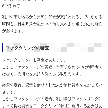
6.取引終了
利用の申し込みから実際に代金が支払われるまでにかかる
時間も、日本政策金融公庫の借り入れより短く済む可能性
があります。
ファクタリングの審査
ファクタリングにも審査があります。
しかしファクタリングの審査で重要視されるのは利用者で
はなく、売掛金を支払う側である取引先です。
融資の場合、資金を借り入れた人が後日資金を返済してい
きます。
しかしファクタリングの場合、利用者はファクタリングに
よって得た資金をファクタリング会社に返済する必要はあ