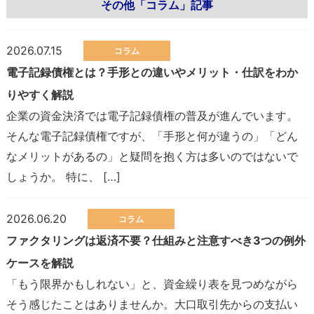
その他「コラム」記事
2026.07.15
コラム
電子記録債権とは？手形との違いやメリット・仕訳をわか
りやすく解説
企業の資金決済では電子記録債権の普及が進んでいます。
そんな電子記録債権ですが、「手形と何が違うの」「どん
なメリットがあるの」と疑問を抱く方は多いのではないで
しょうか。 特に、 […]
2026.06.20
コラム
ファクタリングは返済不要？仕組みと注意すべき3つの例外
ケースを解説
「もう限界かもしれない」と、資金繰り表を見つめながら
そう感じたことはありませんか。大口取引先からの支払い