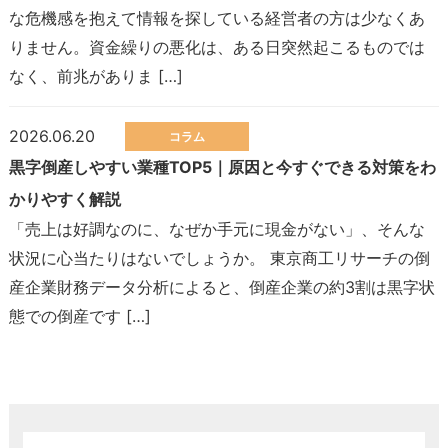
な危機感を抱えて情報を探している経営者の方は少なくあ
りません。資金繰りの悪化は、ある日突然起こるものでは
なく、前兆がありま […]
2026.06.20
コラム
黒字倒産しやすい業種TOP5｜原因と今すぐできる対策をわ
かりやすく解説
「売上は好調なのに、なぜか手元に現金がない」、そんな
状況に心当たりはないでしょうか。 東京商工リサーチの倒
産企業財務データ分析によると、倒産企業の約3割は黒字状
態での倒産です […]