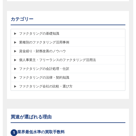
カテゴリー
ファクタリングの基礎知識
業種別のファクタリング活用事例
資金繰り・財務改善のノウハウ
個人事業主・フリーランスのファクタリング活用法
ファクタリングの会計処理・仕訳
ファクタリングの法律・契約知識
ファクタリング会社の比較・選び方
買速が選ばれる理由
業界最低水準の買取手数料
1