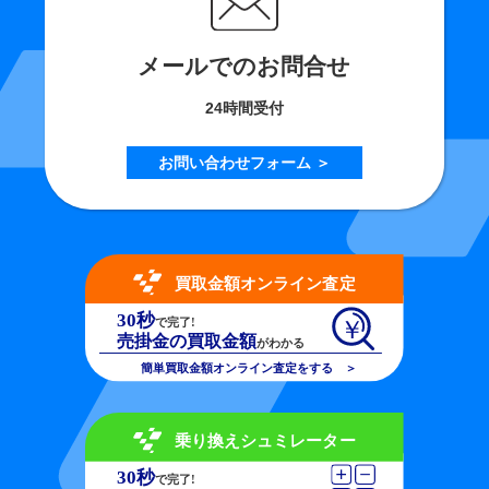
メールでのお問合せ
24時間受付
お問い合わせフォーム ＞