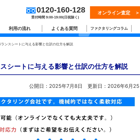
0120-160-128
オンライン査定 ＞
ム
受付時間 9:00-19:00(日祝除く)
利用の流れ
よくある質問
ファクタリングコラム
バランスシートに与える影響と仕訳の仕方を解説
スシートに与える影響と仕訳の仕方を解説
公開日：2025年7月8日
更新日：2026年6月2