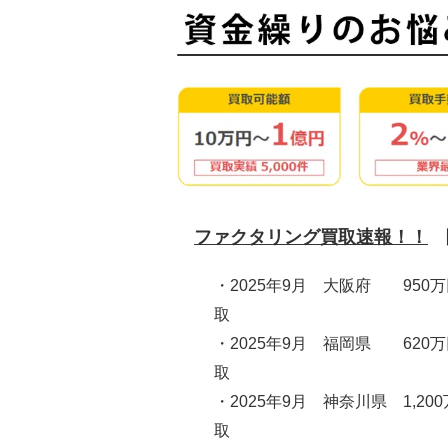
ファクタリング買取速報！！
・2025年9月 大阪府 950
取
・2025年9月 福岡県 620
取
・2025年9月 神奈川県 1,20
取