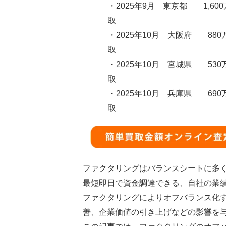
・2025年9月 東京都 1,60
取
・2025年10月 大阪府 880
取
・2025年10月 宮城県 530
取
・2025年10月 兵庫県 690
取
ファクタリングはバランスシートに多
最短即日で資金調達できる、自社の業
ファクタリングによりオフバランス化す
善、企業価値の引き上げなどの影響を