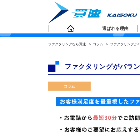
ファクタリングコラ
選ばれる理由
ファクタリングなら買速
>
コラム
>
ファクタリングが
ファクタリングがバラン
コラム