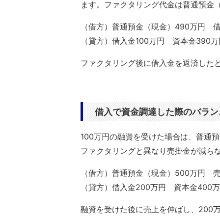
ます。ファクタリング代金は普通預金
（借方）普通預金（現金）490万円 借
（貸方）借入金100万円 資本金390
ファクタリング後に借入金を返済したと
借入で資金調達した際のバラン
100万円の融資を受けた場合は、普通
ファクタリングと異なり売掛金が減らな
（借方）普通預金（現金）500万円 売
（貸方）借入金200万円 資本金400万
融資を受けた後に売上を伸ばし、200