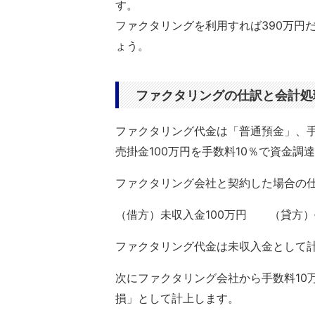
す。
ファクタリングを利用すれば390万円
ょう。
ファクタリングの仕訳と会計処
ファクタリング代金は「普通預金」、
売掛金100万円を手数料10％で資金調
ファクタリング会社と契約した場合の
（借方）未収入金100万円 （貸方）
ファクタリング代金は未収入金として
次にファクタリング会社から手数料10
損」として計上します。