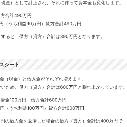
（現金）として計上され、それに伴って資本金も変化します。
方合計490万円
万円（うち利益90万円）貸方合計490万円
すると、借方（貸方）合計は390万円となります。
スシート
預金（現金）と借入金がそれぞれ増えます。
いため、借方（貸方）合計は600万円と膨れ上がっています
掛金100万円 借方合計600万円
円（うち利益100万円）貸方合計600万円
万円の借入金を返済した場合の借方（貸方）合計は400万円で