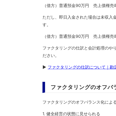
（借方）普通預金90万円 売上債権売却
ただし、即日入金された場合は未収入
す。
（借方）普通預金90万円 売上債権売却
ファクタリングの仕訳と会計処理のや
ださい。
▶
ファクタリングの仕訳について｜勘
ファクタリングのオフバ
ファクタリングのオフバランス化によ
1. 健全経営の状態に見せられる